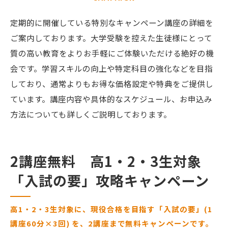
定期的に開催している特別なキャンペーン講座の詳細を
ご案内しております。大学受験を控えた生徒様にとって
質の高い教育をよりお手軽にご体験いただける絶好の機
会です。学習スキルの向上や特定科目の強化などを目指
しており、通常よりもお得な価格設定や特典をご提供し
ています。講座内容や具体的なスケジュール、お申込み
方法についても詳しくご説明しております。
2講座無料 高1・2・3生対象
「入試の要」攻略キャンペーン
高1・2・3生対象に、現役合格を目指す「入試の要」(1
講座60分×3回) を、2講座まで無料キャンペーンです。