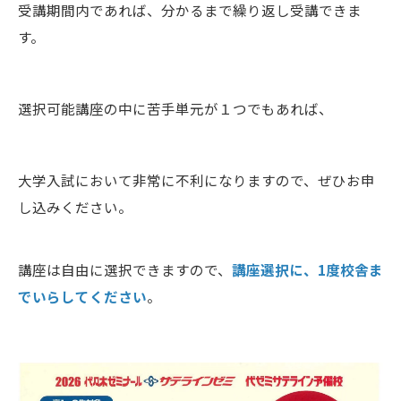
受講期間内であれば、分かるまで繰り返し受講できま
す。
選択可能講座の中に苦手単元が１つでもあれば、
大学入試において非常に不利になりますので、ぜひお申
し込みください。
講座は自由に選択できますので、
講座選択に、1度校舎ま
でいらしてください
。