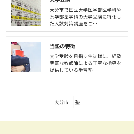
大分市で国立大学医学部医学科や
薬学部薬学科の大学受験に特化し
た入試対策講座をご…
当塾の特徴
大学受験を目指す生徒様に、経験
豊富な教師陣による丁寧な指導を
提供している学習塾…
大分市
塾