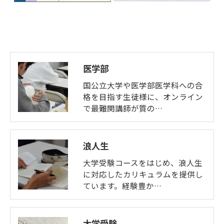
医学部
国公立大学や医学部医学科への合
格を目指す生徒様に、オンライン
で最難関講師が質の…
浪人生
大学受験コースをはじめ、浪人生
に対応したカリキュラムを提供し
ています。経験豊か…
大学受験