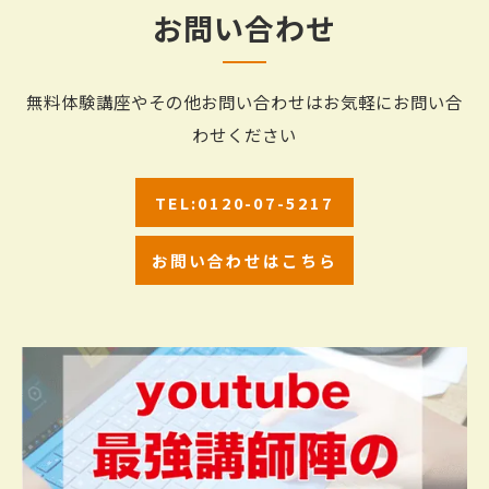
お問い合わせ
無料体験講座やその他お問い合わせはお気軽にお問い合
わせください
TEL:0120-07-5217
お問い合わせはこちら