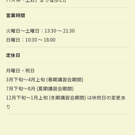
営業時間
火曜日～土曜日：13:30 ～ 21:30
日曜日：10:30 ～ 18:00
定休日
月曜日・祝日
3月下旬～4月上旬 (春期講習会期間)
7月下旬～8月 (夏期講習会期間)
12月下旬～1月上旬 (冬期講習会期間) は休校日の変更あ
り