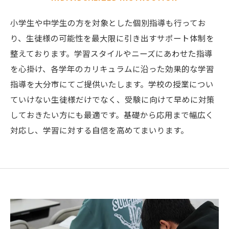
小学生や中学生の方を対象とした個別指導も行ってお
り、生徒様の可能性を最大限に引き出すサポート体制を
整えております。学習スタイルやニーズにあわせた指導
を心掛け、各学年のカリキュラムに沿った効果的な学習
指導を大分市にてご提供いたします。学校の授業につい
ていけない生徒様だけでなく、受験に向けて早めに対策
しておきたい方にも最適です。基礎から応用まで幅広く
対応し、学習に対する自信を高めてまいります。