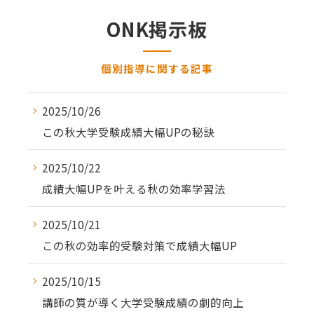
ONK掲示板
個別指導に関する記事
2025/10/26
この秋大学受験成績大幅UPの秘訣
2025/10/22
成績大幅UPを叶える秋の効率学習法
2025/10/21
この秋の効率的受験対策で成績大幅UP
2025/10/15
講師の質が導く大学受験成績の劇的向上