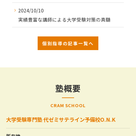
2024/10/10
実績豊富な講師による大学受験対策の真髄
個別指導の記事一覧へ
塾概要
CRAM SCHOOL
大学受験専門塾 代ゼミサテライン予備校O.N.K
所在地