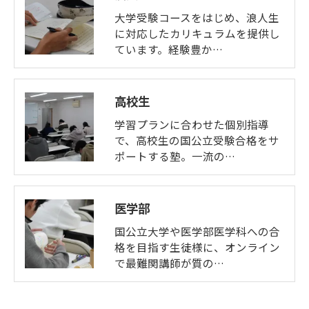
大学受験コースをはじめ、浪人生
に対応したカリキュラムを提供し
ています。経験豊か…
高校生
学習プランに合わせた個別指導
で、高校生の国公立受験合格をサ
ポートする塾。一流の…
医学部
国公立大学や医学部医学科への合
格を目指す生徒様に、オンライン
で最難関講師が質の…