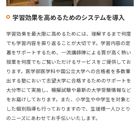
学習効果を高めるためのシステムを導入
学習効果を最大限に高めるためには、理解するまで何度
でも学習内容を振り返ることが大切です。学習内容の定
着をサポートするため、一流講師陣による質が高く熱い
授業を何度でもご覧いただけるサービスをご提供してお
ります。医学部医学科や国公立大学への合格者を多数輩
出する塾において志望大学に合格するためのサポートを
大分市にて実施し、模擬試験や最新の大学受験情報など
をお届けしております。また、小学生や中学生を対象と
した個別指導も行っておりますので、生徒様一人ひとり
のニーズにあわせてお手伝いいたします。