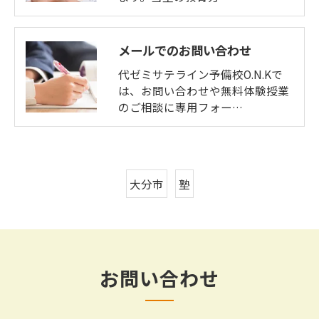
メールでのお問い合わせ
代ゼミサテライン予備校O.N.Kで
は、お問い合わせや無料体験授業
のご相談に専用フォー…
大分市
塾
お問い合わせ