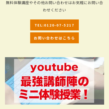
無料体験講座やその他お問い合わせはお気軽にお問い合
わせください
TEL:0120-07-5217
お問い合わせはこちら