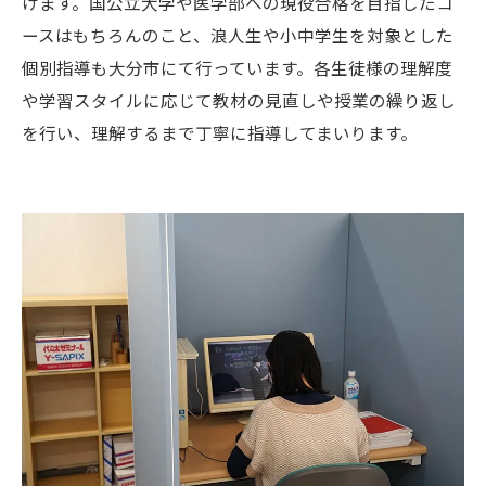
けます。国公立大学や医学部への現役合格を目指したコ
ースはもちろんのこと、浪人生や小中学生を対象とした
個別指導も大分市にて行っています。各生徒様の理解度
や学習スタイルに応じて教材の見直しや授業の繰り返し
を行い、理解するまで丁寧に指導してまいります。