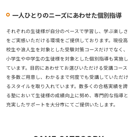
一人ひとりのニーズにあわせた個別指導
それぞれの生徒様が自分のペースで学習し、学ぶ楽しさ
をご実感いただける環境をご提供しております。現役高
校生や浪人生を対象とした受験対策コースだけでなく、
小学生や中学生の生徒様を対象とした個別指導も実施し
ています。目的にあわせてお選びいただける受講コース
を多数ご用意し、わかるまで何度でも受講していただけ
るスタイルを取り入れています。数多くの合格実績を誇
る塾において生徒様の成績向上に努め、専門的な指導と
充実したサポートを大分市にてご提供いたします。