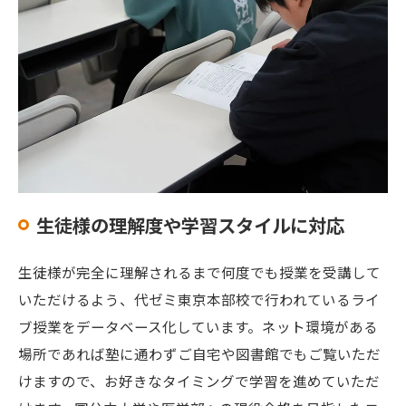
生徒様の理解度や学習スタイルに対応
生徒様が完全に理解されるまで何度でも授業を受講して
いただけるよう、代ゼミ東京本部校で行われているライ
ブ授業をデータベース化しています。ネット環境がある
場所であれば塾に通わずご自宅や図書館でもご覧いただ
けますので、お好きなタイミングで学習を進めていただ