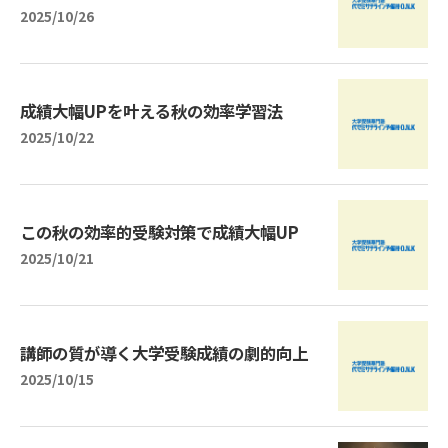
2025/10/26
成績大幅UPを叶える秋の効率学習法
2025/10/22
この秋の効率的受験対策で成績大幅UP
2025/10/21
講師の質が導く大学受験成績の劇的向上
2025/10/15