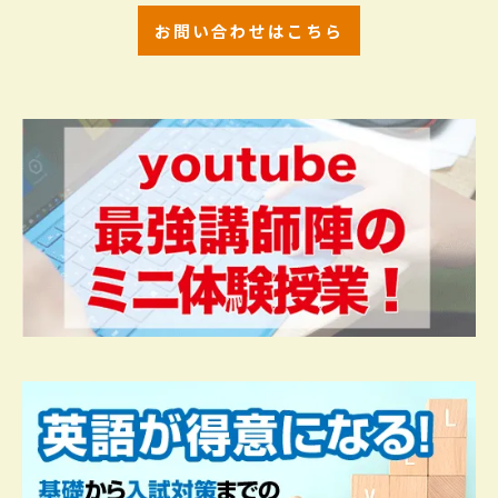
お問い合わせはこちら