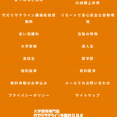
の成績上昇例
代ゼミサテライン講座総投資
リモートで安心安全な受験環
額例
境
安い受講料
当塾の特徴
大学受験
浪人生
高校生
医学部
個別指導
資料請求
無料体験のお申込み
メールでのお問い合わせ
プライバシーポリシー
サイトマップ