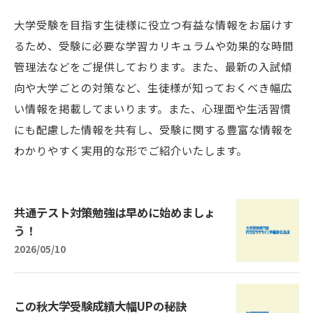
大学受験を目指す生徒様に役立つ有益な情報をお届けす
るため、受験に必要な学習カリキュラムや効果的な時間
管理法などをご提供しております。また、最新の入試傾
向や大学ごとの対策など、生徒様が知っておくべき幅広
い情報を掲載してまいります。また、心理面や生活習慣
にも配慮した情報を共有し、受験に関する豊富な情報を
わかりやすく実用的な形でご紹介いたします。
共通テスト対策勉強は早めに始めましょ
う！
2026/05/10
この秋大学受験成績大幅UPの秘訣