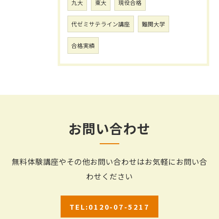
九大
東大
現役合格
代ゼミサテライン講座
難関大学
合格実績
お問い合わせ
無料体験講座やその他お問い合わせはお気軽にお問い合
わせください
TEL:0120-07-5217