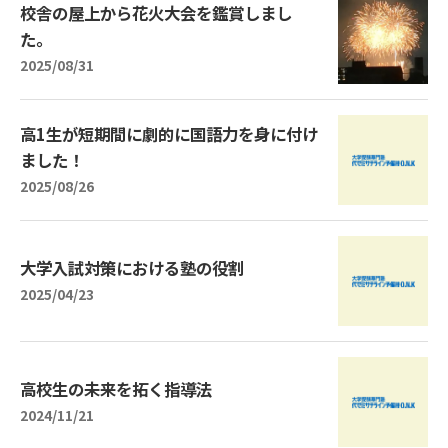
校舎の屋上から花火大会を鑑賞しまし
た。
2025/08/31
高1生が短期間に劇的に国語力を身に付け
ました！
2025/08/26
大学入試対策における塾の役割
2025/04/23
高校生の未来を拓く指導法
2024/11/21