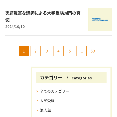
実績豊富な講師による大学受験対策の真
髄
2024/10/10
1
2
3
4
5
...
53
カテゴリー
Categories
全てのカテゴリー
大学受験
浪人生