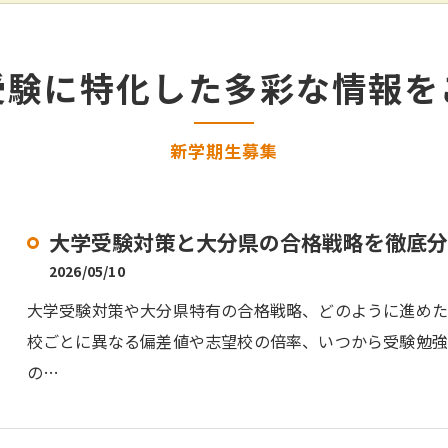
受験に特化した多彩な情報を
新学期生募集
大学受験対策と大分県の合格戦略を徹底分
2026/05/10
大学受験対策や大分県特有の合格戦略、どのように進め
校ごとに異なる偏差値や志望校の倍率、いつから受験勉
の…