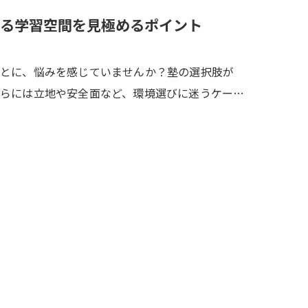
る学習空間を見極めるポイント
ことに、悩みを感じていませんか？塾の選択肢が
らには立地や安全面など、環境選びに迷うケー…