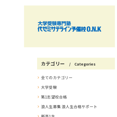
カテゴリー
Categories
全てのカテゴリー
大学受験
第1志望校合格
浪人生募集 浪人生合格サポート
新高1生