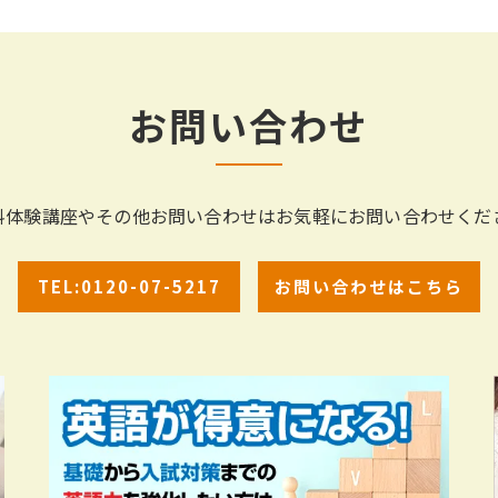
お問い合わせ
料体験講座やその他お問い合わせはお気軽にお問い合わせくだ
TEL:0120-07-5217
お問い合わせはこちら