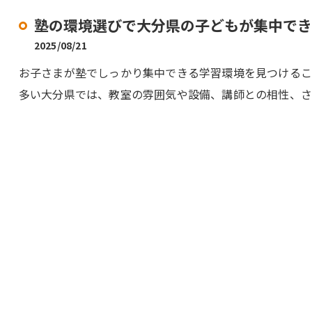
塾の環境選びで大分県の子どもが集中でき
2025/08/21
お子さまが塾でしっかり集中できる学習環境を見つける
多い大分県では、教室の雰囲気や設備、講師との相性、さ