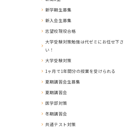
新学期生募集
新入会生募集
志望校現役合格
大学受験対策勉強は代ゼミにお任せ下さ
い！
大学受験対策
1ヶ月で1年間分の授業を受けられる
夏期講習会生募集
夏期講習会
医学部対策
冬期講習会
共通テスト対策