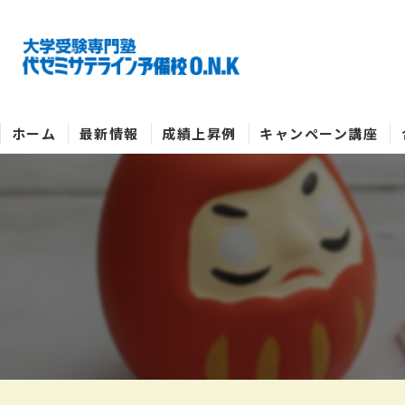
ホーム
最新情報
成績上昇例
キャンペーン講座