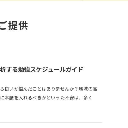
ご提供
析する勉強スケジュールガイド
たら良いか悩んだことはありませんか？地域の高
強に本腰を入れるべきかといった不安は、多く