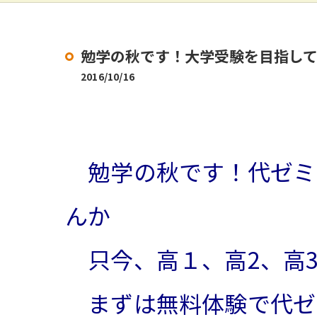
勉学の秋です！大学受験を目指し
2016/10/16
勉学の秋です！代ゼミ
んか
只今、高１、高2、高
まずは無料体験で代ゼ