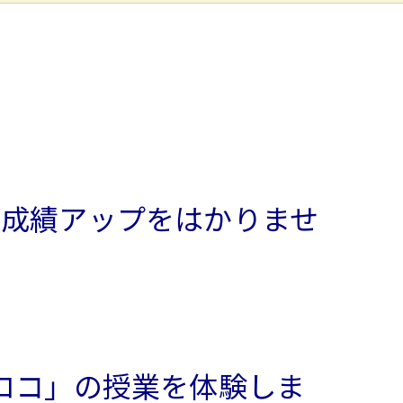
成績アップをはかりませ
ロコ」の授業を体験しま