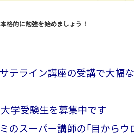
て本格的に勉強を始めましょう！
サテライン講座の受講で大幅な
3大学受験生を募集中です
ミのスーパー講師の｢目からウ