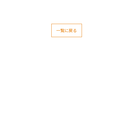
一覧に戻る