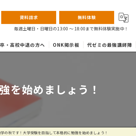
資料請求
無料体験
毎週土曜日・日曜日の13:00 ～ 18:00まで無料体験実施中！
高卒・高校中退の方へ
ONK掲示板
代ゼミの最強講師陣
強を始めましょう！
勉学の秋です！大学受験を目指して本格的に勉強を始めましょう！