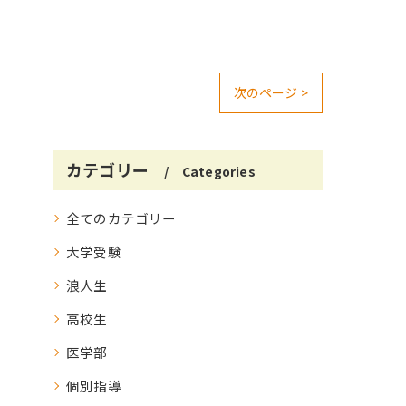
次のページ >
カテゴリー
Categories
全てのカテゴリー
大学受験
浪人生
高校生
医学部
個別指導