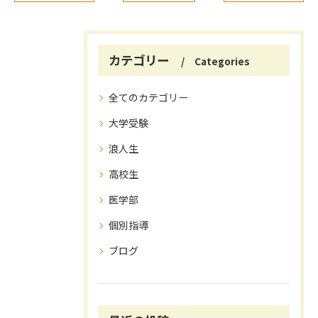
カテゴリー
Categories
全てのカテゴリー
大学受験
浪人生
高校生
医学部
個別指導
ブログ