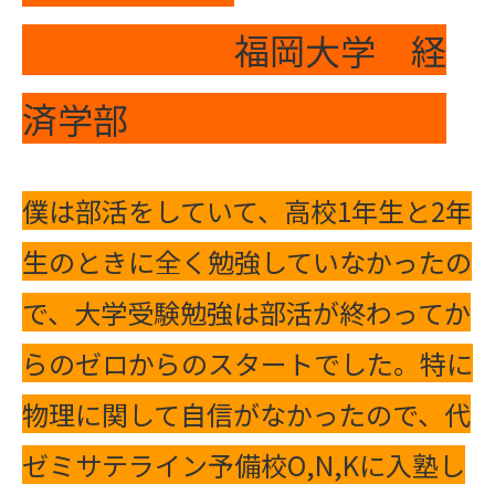
福岡大学 経
済学部
僕は部活をしていて、高校1年生と2年
生のときに全く勉強していなかったの
で、大学受験勉強は部活が終わってか
らのゼロからのスタートでした。特に
物理に関して自信がなかったので、代
ゼミサテライン予備校O,N,Kに入塾し