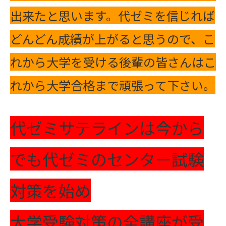
出来たと思います。代ゼミを信じれば
どんどん成績が上がると思うので、こ
れから大学を受ける後輩の皆さんはこ
れから大学合格まで頑張って下さい。
代ゼミサテラインは今から
でも代ゼミのセンター試験
対策を始め
大学受験対策の全講座が受