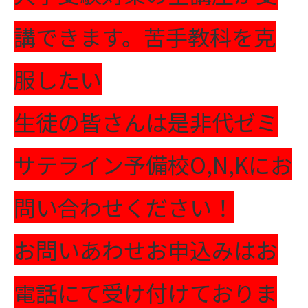
講できます。苦手教科を克
服したい
生徒の皆さんは是非代ゼミ
サテライン予備校O,N,Kにお
問い合わせください！
お問いあわせお申込みはお
電話にて受け付けておりま