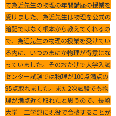
て為近先生の物理の年間講座の授業を
受けました。為近先生は物理を公式の
暗記ではなく根本から教えてくれるの
で、為近先生の物理の授業を受けてい
る内に、いつのまにか物理が得意にな
っていました。そのおかげで大学入試
センター試験では物理が100点満点の
95点取れました。また2次試験でも物
理が満点近く取れたと思うので、長崎
大学 工学部に現役で合格することが