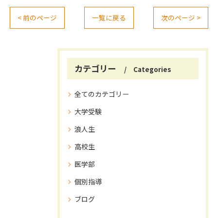
< 前のページ
一覧に戻る
次のページ >
カテゴリー
Categories
全てのカテゴリー
大学受験
浪人生
高校生
医学部
個別指導
ブログ