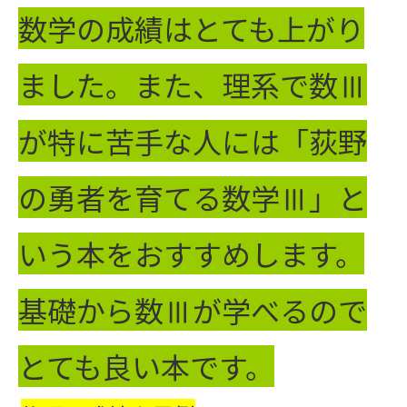
数学の成績はとても上がり
ました。また、理系で数Ⅲ
が特に苦手な人には「荻野
の勇者を育てる数学Ⅲ」と
いう本をおすすめします。
基礎から数Ⅲが学べるので
とても良い本です。