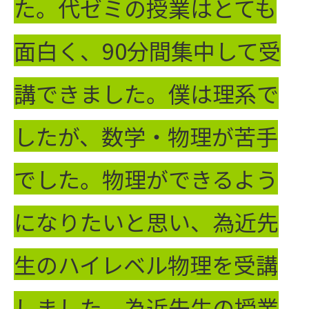
た。代ゼミの授業はとても
面白く、90分間集中して受
講できました。僕は理系で
したが、数学・物理が苦手
でした。物理ができるよう
になりたいと思い、為近先
生のハイレベル物理を受講
しました。為近先生の授業