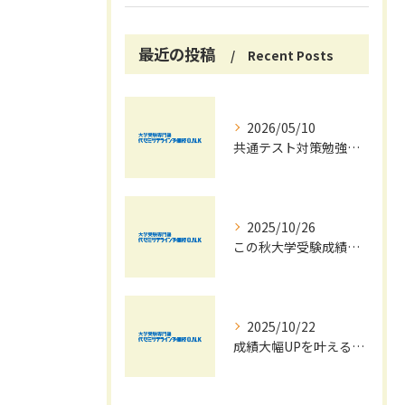
最近の投稿
Recent Posts
2026/05/10
共通テスト対策勉強は早めに始めましょう！
2025/10/26
この秋大学受験成績大幅UPの秘訣
2025/10/22
成績大幅UPを叶える秋の効率学習法