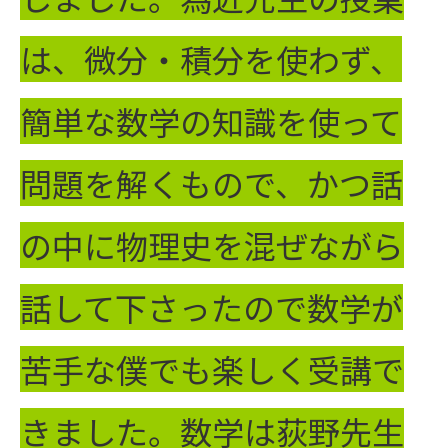
は、微分・積分を使わず、
簡単な数学の知識を使って
問題を解くもので、かつ話
の中に物理史を混ぜながら
話して下さったので数学が
苦手な僕でも楽しく受講で
きました。数学は荻野先生