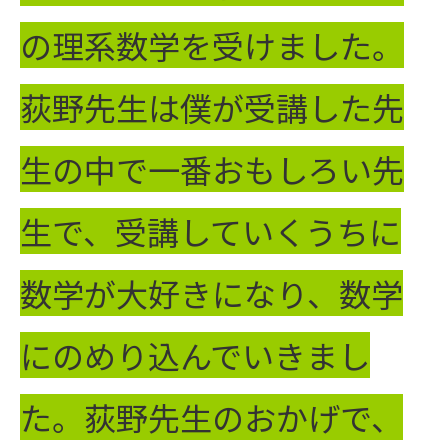
の理系数学を受けました。
荻野先生は僕が受講した先
生の中で一番おもしろい先
生で、受講していくうちに
数学が大好きになり、数学
にのめり込んでいきまし
た。荻野先生のおかげで、