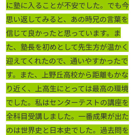
に塾に入ることが不安でした。でも今
思い返してみると、あの時兄の言葉を
信じて良かったと思っています。ま
た、塾長を初めとして先生方が温かく
迎えてくれたので、通いやすかったで
す。また、上野丘高校から距離もかな
り近く、上高生にとっては最高の環境
でした。私はセンターテストの講座を
全科目受講しました。一番成果が出た
のは世界史と日本史でした。過去問を