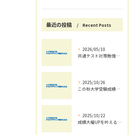
最近の投稿
Recent Posts
2026/05/10
共通テスト対策勉強は早めに始めましょう！
2025/10/26
この秋大学受験成績大幅UPの秘訣
2025/10/22
成績大幅UPを叶える秋の効率学習法