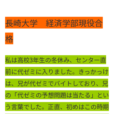
長崎大学 経済学部現役合
格
私は高校3年生の冬休み、センター直
前に代ゼミに入りました。きっかっけ
は、兄が代ゼミでバイトしており、兄
の「代ゼミの予想問題は当たる」とい
う言葉でした。正直、初めはこの時期