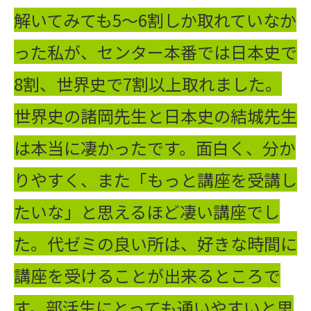
解いてみても5～6割しか取れていなか
った私が、センター本番では日本史で
8割、世界史で7割以上取れました。
世界史の諸岡先生と日本史の結城先生
は本当に凄かったです。面白く、分か
りやすく、また「もっと講座を受講し
たいな」と思えるほど凄い講座でし
た。代ゼミの良い所は、好きな時間に
講座を受けることが出来るところで
す。部活生にとっても通いやすいと思