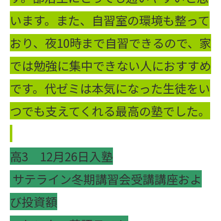
います。また、自習室の環境も整って
おり、夜10時まで自習できるので、家
では勉強に集中できない人におすすめ
です。代ゼミは本気になった生徒をい
つでも支えてくれる最高の塾でした。
高3 12月26日入塾
サテライン冬期講習会受講講座およ
び投資額