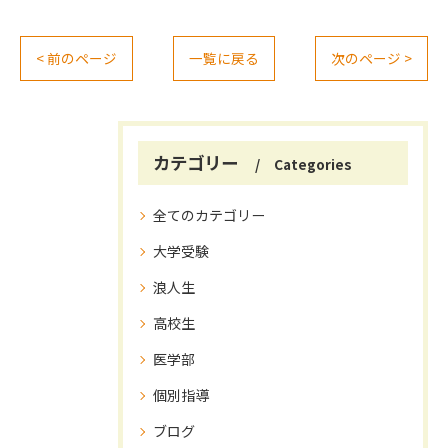
< 前のページ
一覧に戻る
次のページ >
カテゴリー
Categories
全てのカテゴリー
大学受験
浪人生
高校生
医学部
個別指導
ブログ