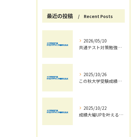
最近の投稿
Recent Posts
2026/05/10
共通テスト対策勉強は早めに始めましょう！
2025/10/26
この秋大学受験成績大幅UPの秘訣
2025/10/22
成績大幅UPを叶える秋の効率学習法