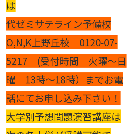
は
代ゼミサテライン予備校
O,N,K上野丘校 0120-07-
5217 (受付時間 火曜～日
曜 13時～18時）までお電
話にてお申し込み下さい！
大学別予想問題演習講座は