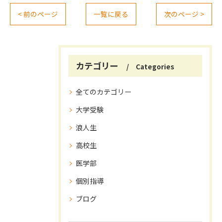
< 前のページ
一覧に戻る
次のページ >
カテゴリー
Categories
全てのカテゴリー
大学受験
浪人生
高校生
医学部
個別指導
ブログ