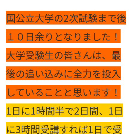
国公立大学の2次試験まで後
１０日余りとなりました！
大学受験生の皆さんは、最
後の追い込みに全力を投入
していることと思います！
1日に1時間半で2日間、1日
に3時間受講すれば1日で受