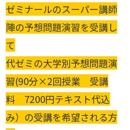
ゼミナールのスーパー講師
陣の予想問題演習を受講し
て
代ゼミの大学別予想問題演
習(90分×2回授業 受講
料 7200円テキスト代込
み）の受講を希望される方