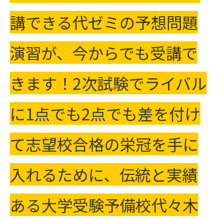
講できる代ゼミの予想問題
演習が、今からでも受講で
きます！2次試験でライバル
に1点でも2点でも差を付け
て志望校合格の栄冠を手に
入れるために、伝統と実績
ある大学受験予備校代々木