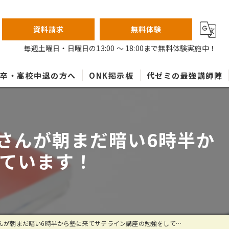
資料請求
無料体験
毎週土曜日・日曜日の13:00 ～ 18:00まで無料体験実施中！
高卒・高校中退の方へ
ONK掲示板
代ゼミの最強講師陣
さんが朝まだ暗い6時半か
ています！
朝まだ暗い6時半から塾に来てサテライン講座の勉強をしています！