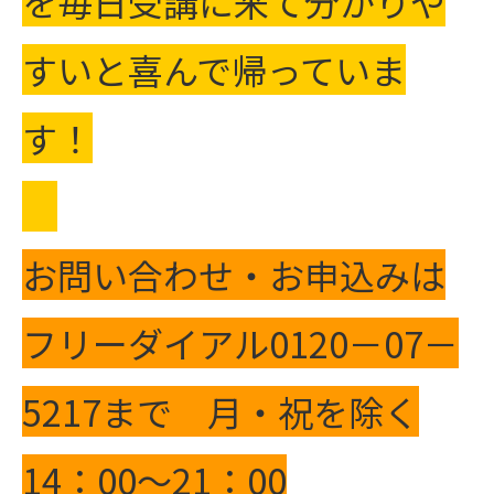
を毎日受講に来て分かりや
すいと喜んで帰っていま
す！
お問い合わせ・お申込みは
フリーダイアル0120－07－
5217まで 月・祝を除く
14：00～21：00