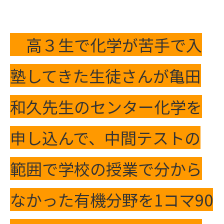
高３生で化学が苦手で入
塾してきた生徒さんが亀田
和久先生のセンター化学を
申し込んで、中間テストの
範囲で学校の授業で分から
なかった有機分野を1コマ90