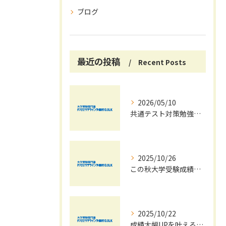
ブログ
最近の投稿
Recent Posts
2026/05/10
共通テスト対策勉強は早めに始めましょう！
2025/10/26
この秋大学受験成績大幅UPの秘訣
2025/10/22
成績大幅UPを叶える秋の効率学習法