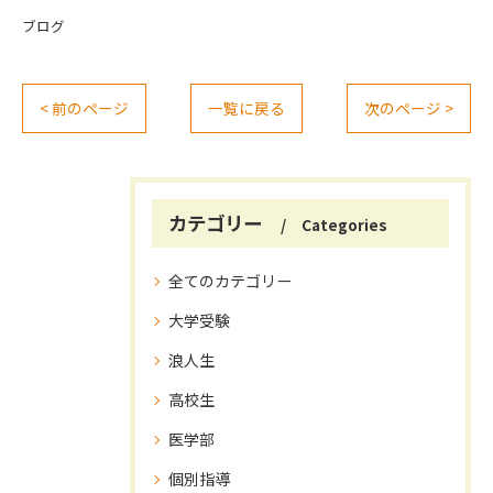
ブログ
< 前のページ
一覧に戻る
次のページ >
カテゴリー
Categories
全てのカテゴリー
大学受験
浪人生
高校生
医学部
個別指導