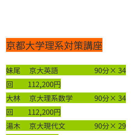
京都大学理系対策講座
妹尾 京大英語 90分× 34
回 112,200円
大林 京大理系数学 90分× 34
回 112,200円
湯木 京大現代文 90分× 29