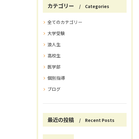
カテゴリー
Categories
全てのカテゴリー
大学受験
浪人生
高校生
医学部
個別指導
ブログ
最近の投稿
Recent Posts