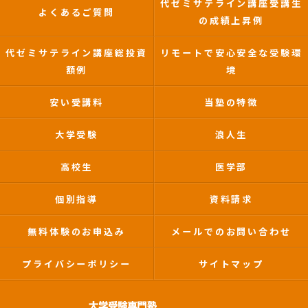
代ゼミサテライン講座受講生
よくあるご質問
の成績上昇例
代ゼミサテライン講座総投資
リモートで安心安全な受験環
額例
境
安い受講料
当塾の特徴
大学受験
浪人生
高校生
医学部
個別指導
資料請求
無料体験のお申込み
メールでのお問い合わせ
プライバシーポリシー
サイトマップ