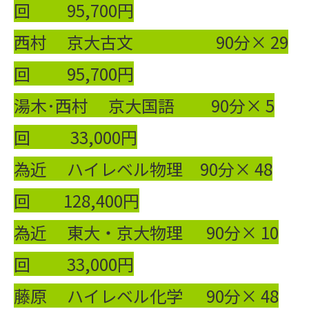
回 95,700円
西村 京大古文 90分× 29
回 95,700円
湯木･西村 京大国語 90分× 5
回 33,000円
為近 ハイレベル物理 90分× 48
回 128,400円
為近 東大・京大物理 90分× 10
回 33,000円
藤原 ハイレベル化学 90分× 48