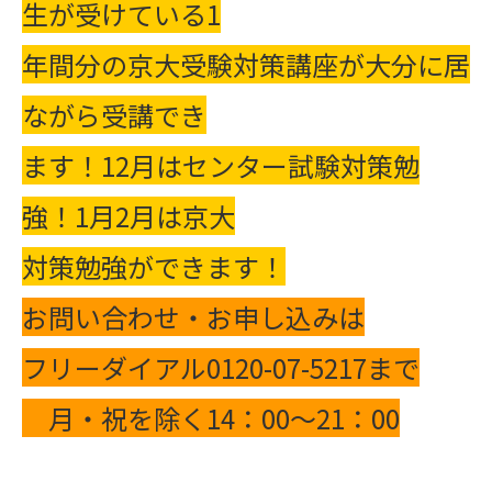
生が受けている1
年間分の京大受験対策講座が大分に居
ながら受講でき
ます！12月はセンター試験対策勉
強！1月2月は京大
対策勉強ができます！
お問い合わせ・お申し込みは
フリーダイアル0120-07-5217まで
月・祝を除く14：00～21：00