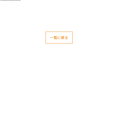
一覧に戻る