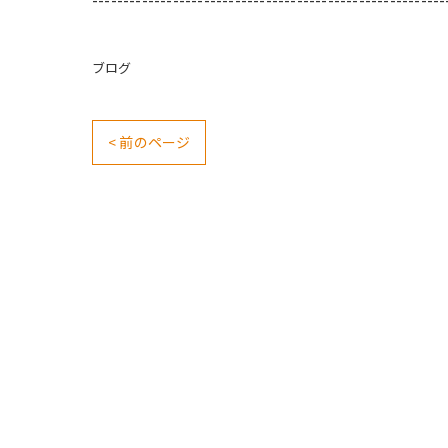
ブログ
< 前のページ