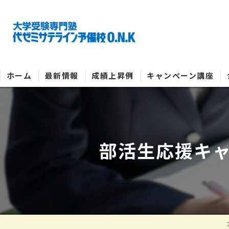
ホーム
最新情報
成績上昇例
キャンペーン講座
部活生応援キャ