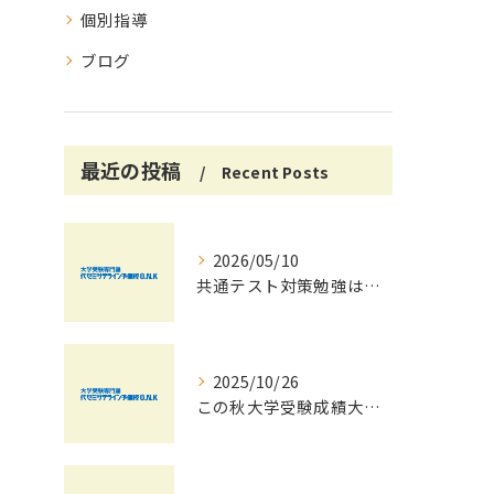
個別指導
ブログ
最近の投稿
Recent Posts
2026/05/10
共通テスト対策勉強は早めに始めましょう！
2025/10/26
この秋大学受験成績大幅UPの秘訣