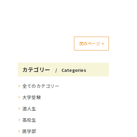
次のページ >
カテゴリー
Categories
全てのカテゴリー
大学受験
浪人生
高校生
医学部