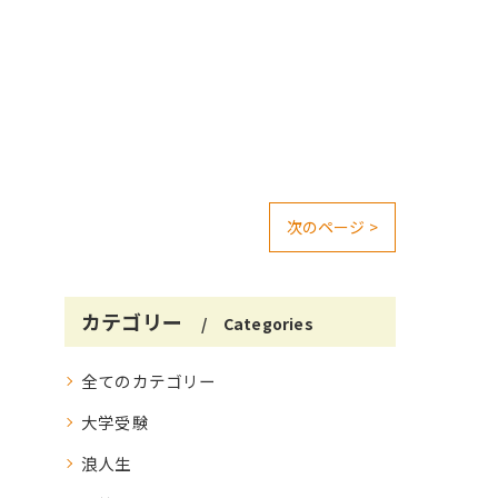
次のページ >
カテゴリー
Categories
全てのカテゴリー
大学受験
浪人生