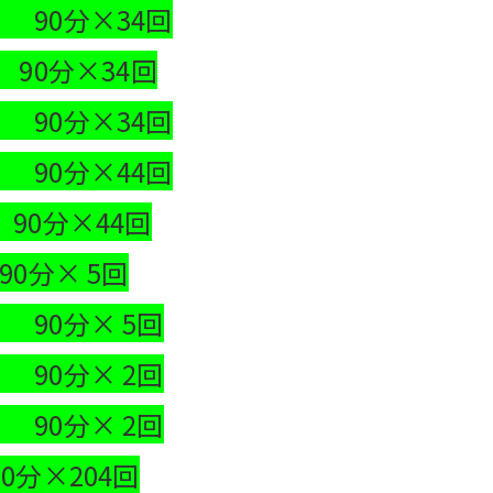
90分×34回
90分×34回
0分×34回
0分×44回
0分×44回
90分× 5回
0分× 5回
90分× 2回
90分× 2回
04回