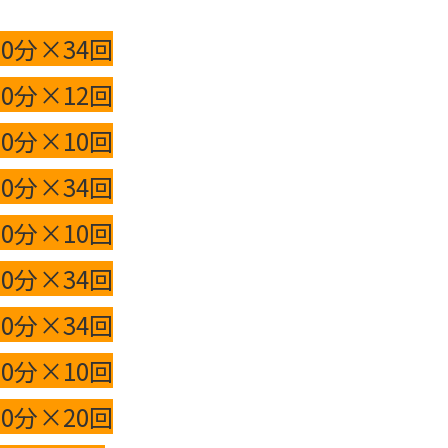
×34回
0分×12回
分×10回
分×34回
分×10回
分×34回
分×34回
×10回
分×20回