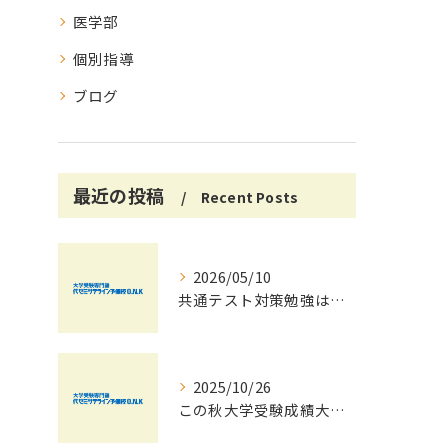
医学部
個別指導
ブログ
最近の投稿
Recent Posts
2026/05/10
共通テスト対策勉強は早めに始めましょう！
2025/10/26
この秋大学受験成績大幅UPの秘訣