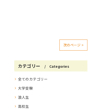
次のページ >
カテゴリー
Categories
全てのカテゴリー
大学受験
浪人生
高校生