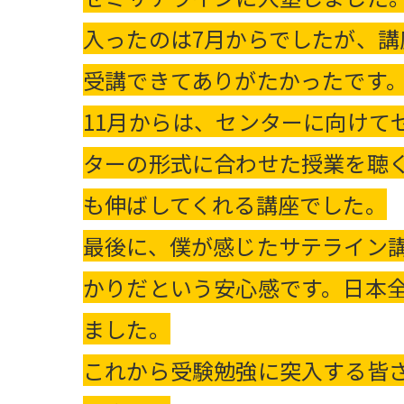
入ったのは7月からでしたが、講
受講できてありがたかったです
11月からは、センターに向け
ターの形式に合わせた授業を聴
も伸ばしてくれる講座でした。
最後に、僕が感じたサテライン
かりだという安心感です。日本
ました。
これから受験勉強に突入する皆