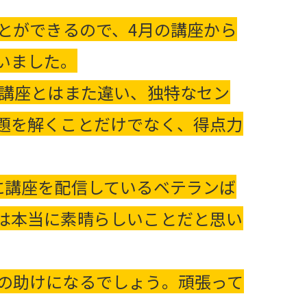
とができるので、4月の講座から
いました。
の講座とはまた違い、独特なセン
題を解くことだけでなく、得点力
に講座を配信しているベテランば
は本当に素晴らしいことだと思い
の助けになるでしょう。頑張って