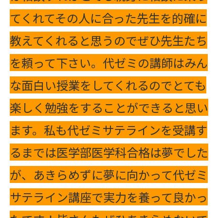
てくれてその人に合った先生を的確に
教えてくれると思うのでぜひ先生たち
を頼って下さい。代ゼミの講師はみん
な面白い授業をしてくれるのでとても
楽しく勉強をすることができると思い
ます。私も代ゼミサテラインを受講す
るまでは医学部医学科合格は夢でした
が、あきらめずに夢に向かって代ゼミ
サテライン講座で実力を養って良かっ