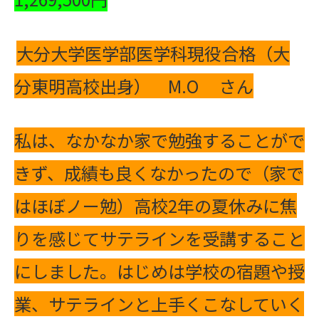
大分大学医学部医学科現役合格（大
分東明高校出身） M.O さん
私は、なかなか家で勉強することがで
きず、成績も良くなかったので（家で
はほぼノー勉）高校2年の夏休みに焦
りを感じてサテラインを受講すること
にしました。はじめは学校の宿題や授
業、サテラインと上手くこなしていく