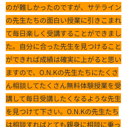
のが難しかったのですが、サテライン
の先生たちの面白い授業に引きこまれ
て毎日楽しく受講することができまし
た。自分に合った先生を見つけること
ができれば成績は確実に上がると思い
ますので、O.N.Kの先生たちにたくさ
ん相談してたくさん無料体験授業を受
講して毎日受講したくなるような先生
を見つけて下さい。O.N.Kの先生たち
は相談すればとても親身に相談に乗っ