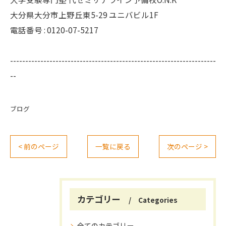
大分県大分市上野丘東5-29 ユニバビル1F
電話番号 : 0120-07-5217
--------------------------------------------------------------------
--
ブログ
< 前のページ
一覧に戻る
次のページ >
カテゴリー
Categories
全てのカテゴリー