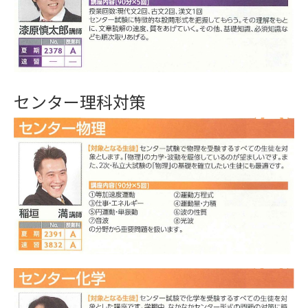
センター理科対策