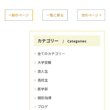
< 前のページ
一覧に戻る
次のページ >
カテゴリー
Categories
全てのカテゴリー
大学受験
浪人生
高校生
医学部
個別指導
ブログ