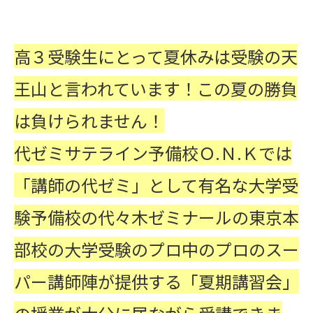
高３受験生にとって夏休みは受験の天
王山と言われています！この夏の勝負
は負けられません！
代ゼミサテライン予備校Ｏ.Ｎ.Ｋでは
「講師の代ゼミ」として有名な大学受
験予備校の代々木ゼミナールの東京本
部校の
大学受験のプロ中のプロのスー
パー講師陣が提供する「夏期講習会」