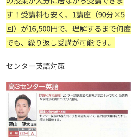
の授業が大分に居ながら受講できま
す！受講料も安く、1講座（90分×5
回）が16,500円で、理解するまで何度
でも、繰り返し受講が可能です。
センター英語対策