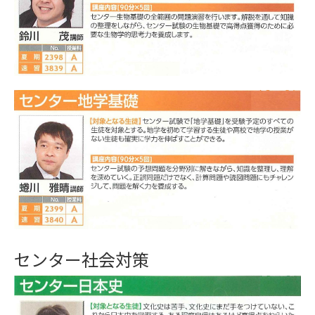
センター社会対策