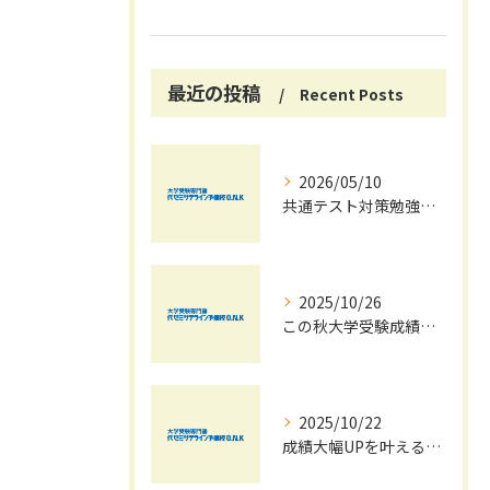
最近の投稿
Recent Posts
2026/05/10
共通テスト対策勉強は早めに始めましょう！
2025/10/26
この秋大学受験成績大幅UPの秘訣
2025/10/22
成績大幅UPを叶える秋の効率学習法