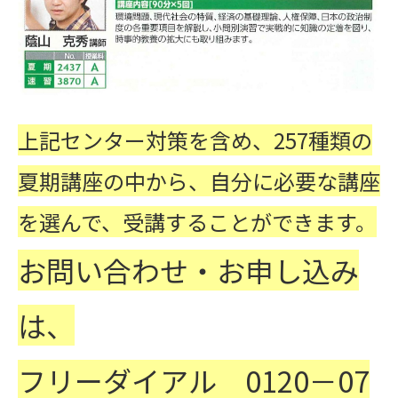
上記センター対策を含め、257種類の
夏期講座の中から、自分に必要な講座
を選んで、受講することができます。
お問い合わせ・お申し込み
は、
フリーダイアル 0120－07