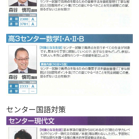
センター国語対策