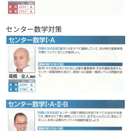
センター数学対策