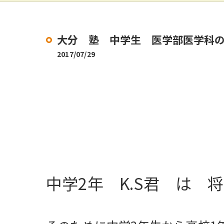
大分 塾 中学生 医学部医学科の
2017/07/29
中学2年 K.S君 は