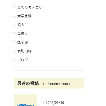
全てのカテゴリー
大学受験
浪人生
高校生
医学部
個別指導
ブログ
最近の投稿
Recent Posts
2026/05/10