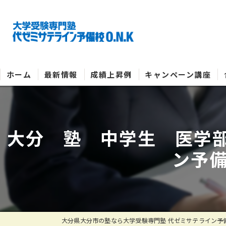
ホーム
最新情報
成績上昇例
キャンペーン講座
大分 塾 中学生 医学
ン予備