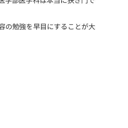
容の勉強を早目にすることが大