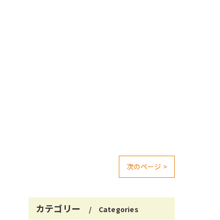
次のページ >
カテゴリー
Categories