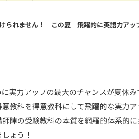
負けられません！ この夏 飛躍的に英語力アッ
に実力アップの最大のチャンスが夏休み
得意教科を得意教科にして飛躍的な実力ア
師陣の受験教科の本質を網羅的体系的に
ましょう！