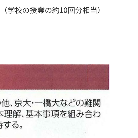
回（学校の授業の約10回分相当）