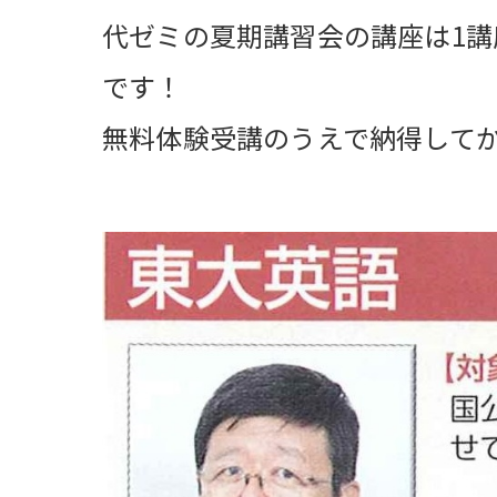
代ゼミの夏期講習会の講座は1講座
です！
無料体験受講のうえで納得して