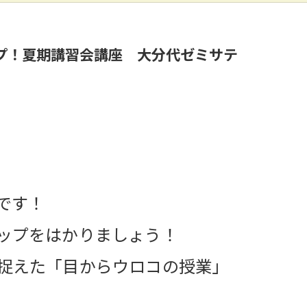
プ！夏期講習会講座 大分代ゼミサテ
です！
ップをはかりましょう！
捉えた「目からウロコの授業」