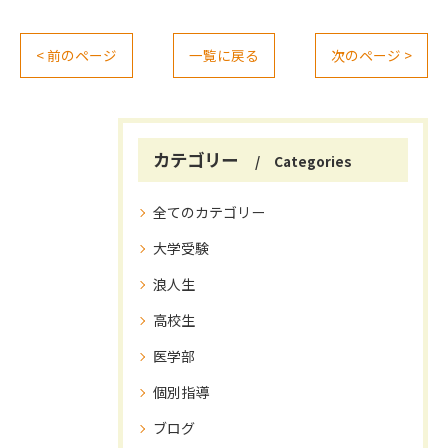
< 前のページ
一覧に戻る
次のページ >
カテゴリー
Categories
全てのカテゴリー
大学受験
浪人生
高校生
医学部
個別指導
ブログ