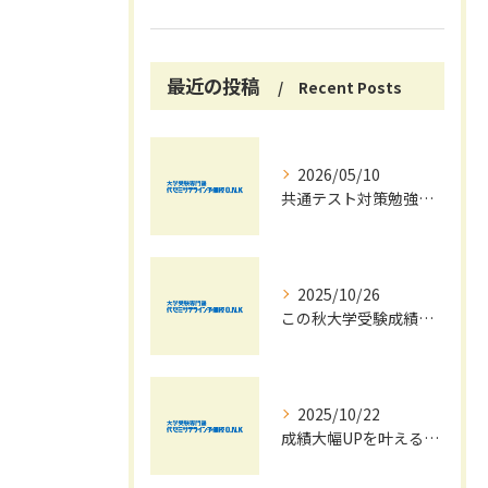
最近の投稿
Recent Posts
2026/05/10
共通テスト対策勉強は早めに始めましょう！
2025/10/26
この秋大学受験成績大幅UPの秘訣
2025/10/22
成績大幅UPを叶える秋の効率学習法