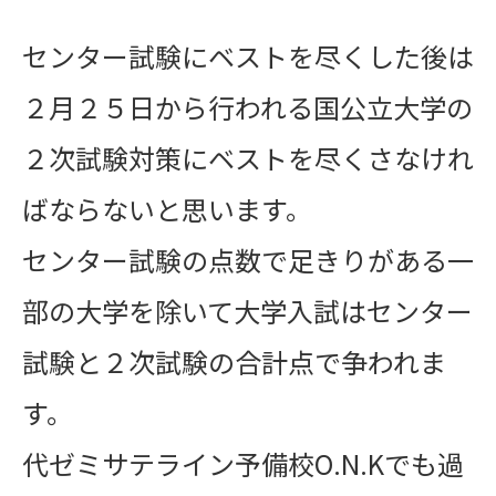
センター試験にベストを尽くした後は
２月２５日から行われる国公立大学の
２次試験対策にベストを尽くさなけれ
ばならないと思います。
センター試験の点数で足きりがある一
部の大学を除いて大学入試はセンター
試験と２次試験の合計点で争われま
す。
代ゼミサテライン予備校O.N.Kでも過