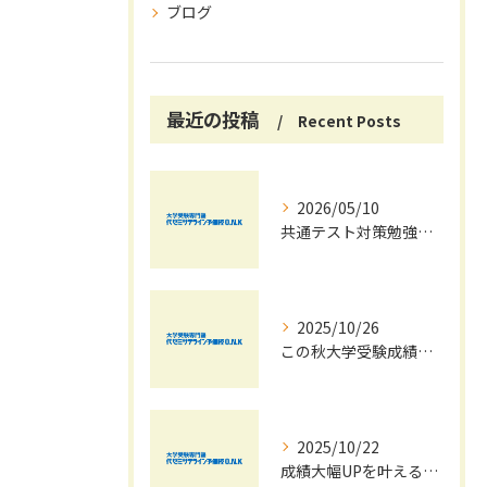
ブログ
最近の投稿
Recent Posts
2026/05/10
共通テスト対策勉強は早めに始めましょう！
2025/10/26
この秋大学受験成績大幅UPの秘訣
2025/10/22
成績大幅UPを叶える秋の効率学習法