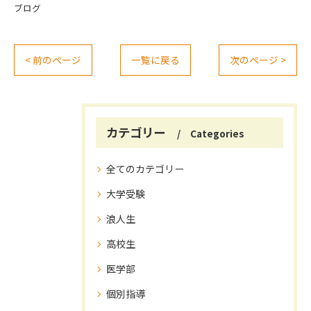
ブログ
< 前のページ
一覧に戻る
次のページ >
カテゴリー
Categories
全てのカテゴリー
大学受験
浪人生
高校生
医学部
個別指導