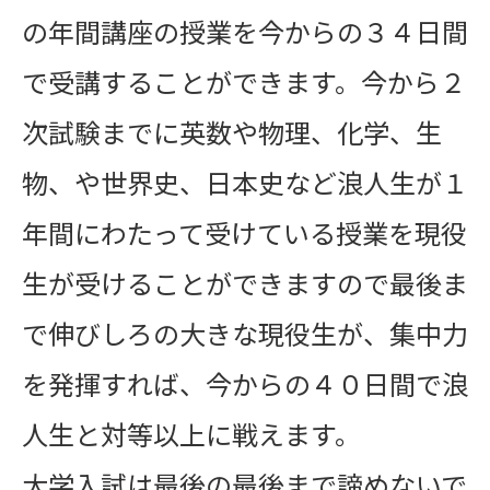
の年間講座の授業を今からの３４日間
で受講することができます。今から２
次試験までに英数や物理、化学、生
物、や世界史、日本史など浪人生が１
年間にわたって受けている授業を現役
生が受けることができますので最後ま
で伸びしろの大きな現役生が、集中力
を発揮すれば、今からの４０日間で浪
人生と対等以上に戦えます。
大学入試は最後の最後まで諦めないで