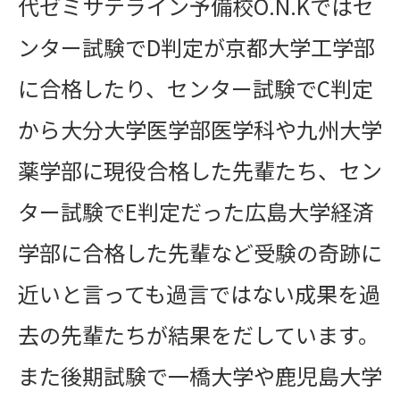
代ゼミサテライン予備校O.N.Kではセ
ンター試験でD判定が京都大学工学部
に合格したり、センター試験でC判定
から大分大学医学部医学科や九州大学
薬学部に現役合格した先輩たち、セン
ター試験でE判定だった広島大学経済
学部に合格した先輩など受験の奇跡に
近いと言っても過言ではない成果を過
去の先輩たちが結果をだしています。
また後期試験で一橋大学や鹿児島大学