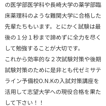
の医学部医学科や長崎大学の薬学部臨
床薬理科のような難関大学に合格した
先輩たちもいます。とにかく試験は最
後の１分１秒まで諦めずに全力を尽く
して勉強することが大切です。
これから効率的な２次試験対策や後期
試験対策のために是非とも代ゼミサテ
ライン予備校O.N.Kの入試対策講座を
活用して志望大学への現役合格を果た
して下さい！！