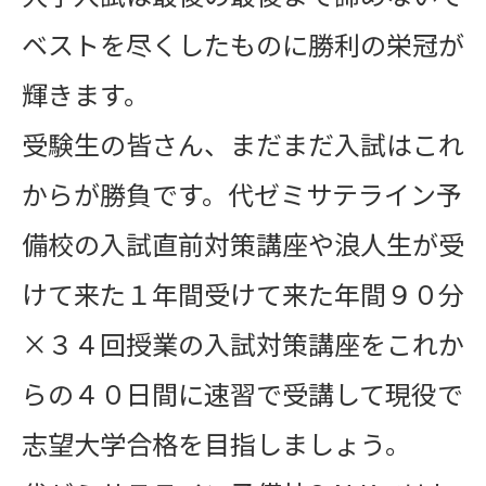
ベストを尽くしたものに勝利の栄冠が
輝きます。
受験生の皆さん、まだまだ入試はこれ
からが勝負です。代ゼミサテライン予
備校の入試直前対策講座や浪人生が受
けて来た１年間受けて来た年間９０分
×３４回授業の入試対策講座をこれか
らの４０日間に速習で受講して現役で
志望大学合格を目指しましょう。