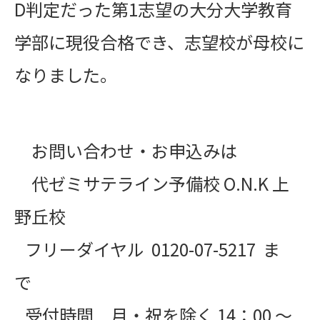
D判定だった第1志望の大分大学教育
学部に現役合格でき、志望校が母校に
なりました。
お問い合わせ・お申込みは
代ゼミサテライン予備校 O.N.K 上
野丘校
フリーダイヤル 0120-07-5217 ま
で
受付時間 月・祝を除く 14：00 ～