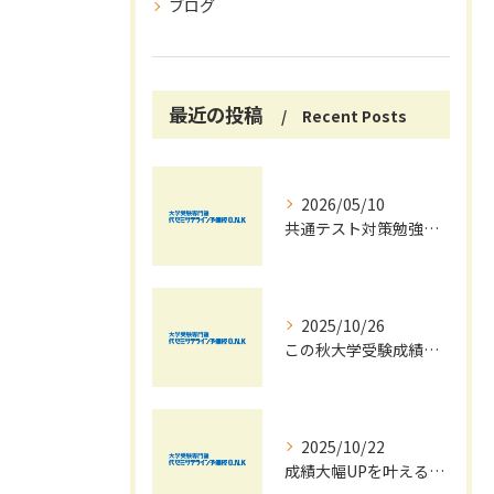
ブログ
最近の投稿
Recent Posts
2026/05/10
共通テスト対策勉強は早めに始めましょう！
2025/10/26
この秋大学受験成績大幅UPの秘訣
2025/10/22
成績大幅UPを叶える秋の効率学習法