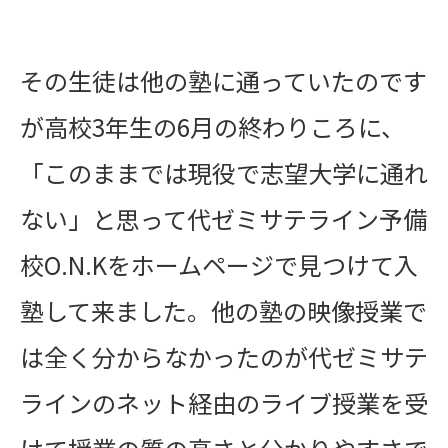
その生徒は
他の塾に通っていたのです
が
高校3年生の6月の終わりころに、
「このままでは現役で志望大学に通れ
ない」と思って代ゼミサテライン予備
校O.N.Kをホームページで見つけて入
塾して来ました。他の塾の映像授業で
は全く分からなかったのが代ゼミサテ
ラインのネット経由のライブ授業を受