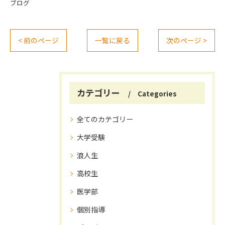
ブログ
< 前のページ
一覧に戻る
次のページ >
カテゴリー
Categories
全てのカテゴリー
大学受験
浪人生
高校生
医学部
個別指導