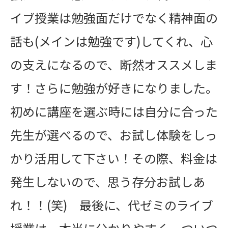
イブ授業は勉強面だけでなく精神面の
話も(メインは勉強です)してくれ、心
の支えになるので、断然オススメしま
す！さらに勉強が好きになりました。
初めに講座を選ぶ時には自分に合った
先生が選べるので、お試し体験をしっ
かり活用して下さい！その際、料金は
発生しないので、思う存分お試しあ
れ！！(笑) 最後に、代ゼミのライブ