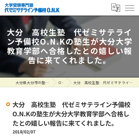
大分 高校生塾 代ゼミサテライ
ン予備校O.N.Kの塾生が大分大学
教育学部へ合格したとの嬉しい報
告に来てくれました。
大分県大分市の塾なら大学受験専門塾 代ゼミサテライン予備校O.N.K
ONK掲示板
大分 高校生塾 代ゼミサテライン予備校O.N.Kの塾生が大分大学教育学部へ合格したとの嬉しい報告に来てくれました。
大分 高校生塾 代ゼミサテライン予備校
O.N.Kの塾生が大分大学教育学部へ合格し
たとの嬉しい報告に来てくれました。
2018/02/07