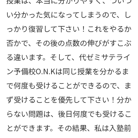
授業は、本当に分かりやすく、ついつ
い分かった気になってしまうので、し
っかり復習して下さい！これをやるか
否かで、その後の点数の伸びがすこぶ
る違います。そして、代ゼミサテライ
ン予備校O.N.Kは同じ授業を分かるま
で何度も受けることができるので、ま
ず受けることを優先して下さい！分か
らない問題は、後日何度でも受けるこ
とができます。その結果、私は入塾前