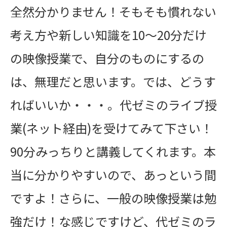
全然分かりません！そもそも慣れない
考え方や新しい知識を10～20分だけ
の映像授業で、自分のものにするの
は、無理だと思います。では、どうす
ればいいか・・・。代ゼミのライブ授
業(ネット経由)を受けてみて下さい！
90分みっちりと講義してくれます。本
当に分かりやすいので、あっという間
ですよ！さらに、一般の映像授業は勉
強だけ！な感じですけど、代ゼミのラ