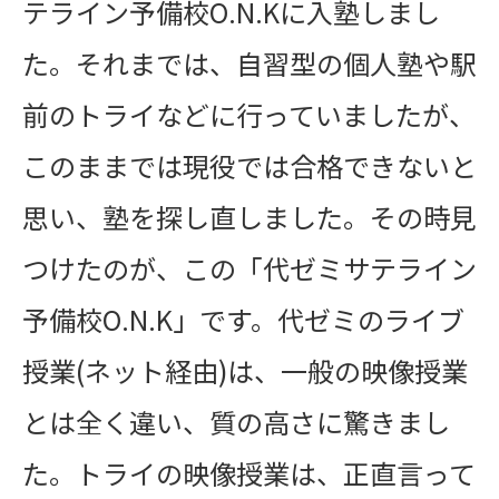
テライン予備校O.N.Kに入塾しまし
た。それまでは、自習型の個人塾や駅
前のトライなどに行っていましたが、
このままでは現役では合格できないと
思い、塾を探し直しました。その時見
つけたのが、この「代ゼミサテライン
予備校O.N.K」です。代ゼミのライブ
授業(ネット経由)は、一般の映像授業
とは全く違い、質の高さに驚きまし
た。トライの映像授業は、正直言って