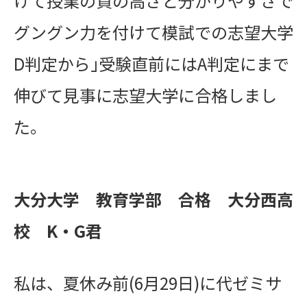
けて授業の質の高さと分かりやすさで
グングン力を付けて模試での志望大学
D判定から｣受験直前にはA判定にまで
伸びて見事に志望大学に合格しまし
た。
大分大学 教育学部 合格 大分西高
校 K・G君
私は、夏休み前(6月29日)に代ゼミサ