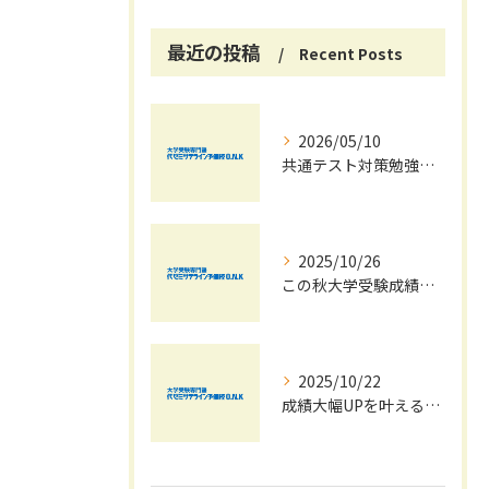
最近の投稿
Recent Posts
2026/05/10
共通テスト対策勉強は早めに始めましょう！
2025/10/26
この秋大学受験成績大幅UPの秘訣
2025/10/22
成績大幅UPを叶える秋の効率学習法