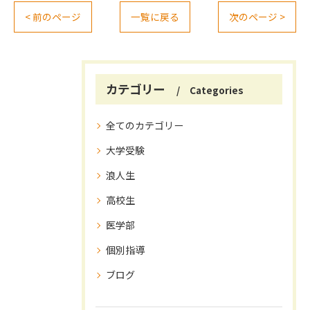
< 前のページ
一覧に戻る
次のページ >
カテゴリー
Categories
全てのカテゴリー
大学受験
浪人生
高校生
医学部
個別指導
ブログ