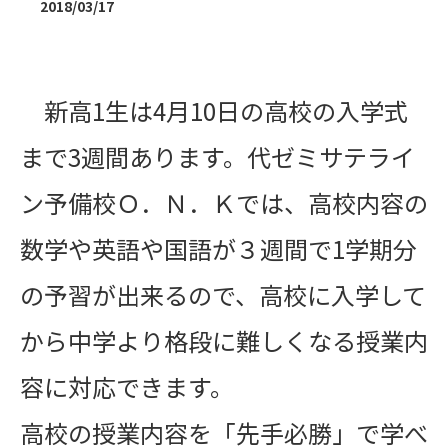
2018/03/17
新高1生は4月10日の高校の入学式
まで3週間あります。代ゼミサテライ
ン予備校Ｏ．Ｎ．Ｋでは、高校内容の
数学や英語や国語が３週間で1学期分
の予習が出来るので、高校に入学して
から中学より格段に難しくなる授業内
容に対応できます。
高校の授業内容を「先手必勝」で学べ