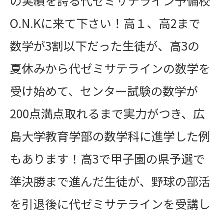
の実績を誇る代ゼミサテライン予備校
O.N.Kに来て下さい！高１、高2まで
数学が3割以下だった生徒が、高3の
夏休みから代ゼミサテラインの数学を
受け始めて、センター試験の数学が
200点満点取れるまで実力がつき、広
島大学教育学部の数学科に進学した例
もあります！高3で甲子園の県予選で
準決勝まで進んだ生徒が、野球の部活
を引退後に代ゼミサテラインを受講し