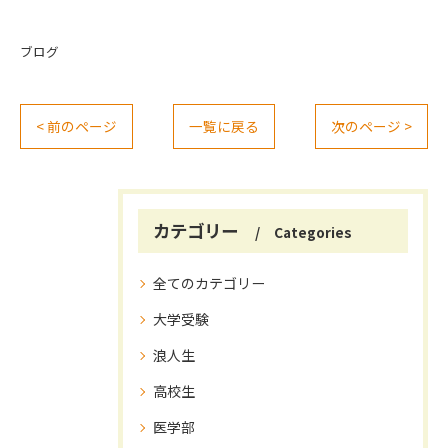
ブログ
< 前のページ
一覧に戻る
次のページ >
カテゴリー
Categories
全てのカテゴリー
大学受験
浪人生
高校生
医学部