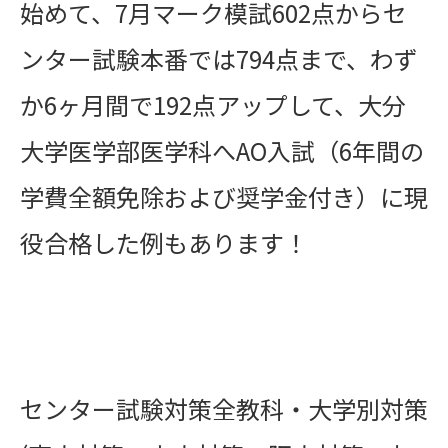
始めて、7月マーク模試602点からセ
ンター試験本番では794点まで、わず
か6ヶ月間で192点アップして、大分
大学医学部医学科へAO入試（6年間の
学費全額免除および奨学金付き）に現
役合格した例もあります！
センター試験対策全教科・大学別対策