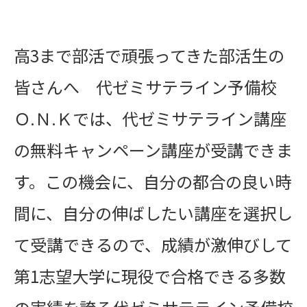
高3まで部活で頑張ってきた部活生の
皆さんへ 代ゼミサテライン予備校
Ｏ.Ｎ.Ｋでは、代ゼミサテライン講座
の無料キャンペーン講座が受講できま
す。この機会に、自分の都合の良い時
間に、自分の伸ばしたい講座を選択し
て受講できるので、成績が激伸びして
第1志望大学に現役で合格できる多数