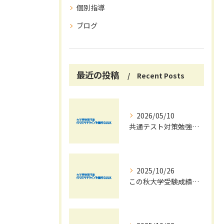
個別指導
ブログ
最近の投稿
Recent Posts
2026/05/10
共通テスト対策勉強は早めに始めましょう！
2025/10/26
この秋大学受験成績大幅UPの秘訣