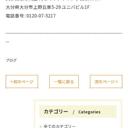
大分県大分市上野丘東5-29 ユニバビル1F
電話番号 : 0120-07-5217
--------------------------------------------------------------------
--
ブログ
< 前のページ
一覧に戻る
次のページ >
カテゴリー
Categories
全てのカテゴリー