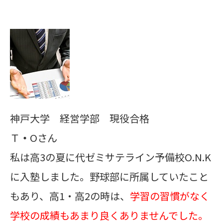
神戸大学 経営学部 現役合格
Ｔ
・
Oさん
私は高3の夏に代ゼミサテライン予備校O.N.K
に入塾しました。野球部に所属していたこと
もあり、高1・高2の時は、
学習の習慣がなく
学校の成績もあまり良くありませんでした。