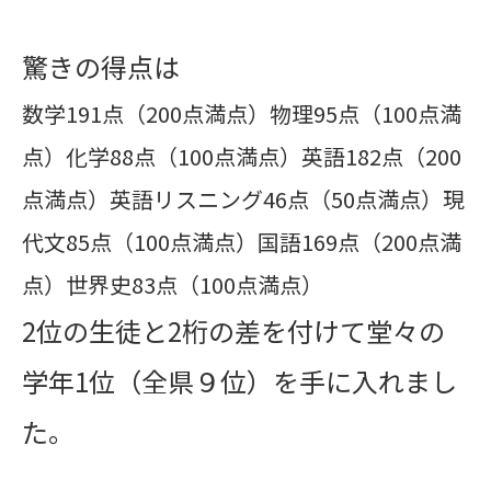
驚きの得点は
数学191点（200点満点）物理95点（100点満
点）化学88点（100点満点）英語182点（200
点満点）英語リスニング46点（50点満点）現
代文85点（100点満点）国語169点（200点満
点）世界史83点（100点満点）
2位の生徒と2桁の差を付けて堂々の
学年1位（全県９位）を手に入れまし
た。