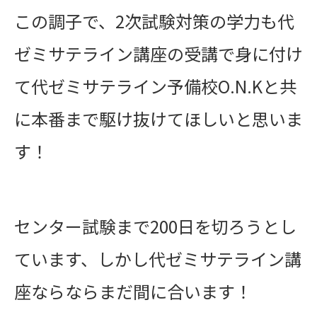
この調子で、2次試験対策の学力も代
ゼミサテライン講座の受講で身に付け
て代ゼミサテライン予備校O.N.Kと共
に本番まで駆け抜けてほしいと思いま
す！
センター試験まで200日を切ろうとし
ています、しかし代ゼミサテライン講
座ならならまだ間に合います！