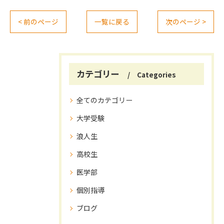
< 前のページ
一覧に戻る
次のページ >
カテゴリー
Categories
全てのカテゴリー
大学受験
浪人生
高校生
医学部
個別指導
ブログ