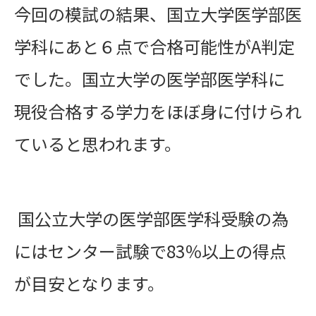
今回の模試の結果、国立大学医学部医
学科にあと６点で合格可能性がA判定
でした。国立大学の医学部医学科に
現役合格する学力をほぼ身に付けられ
ていると思われます。
国公立大学の医学部医学科受験の為
にはセンター試験で83％以上の得点
が目安となります。