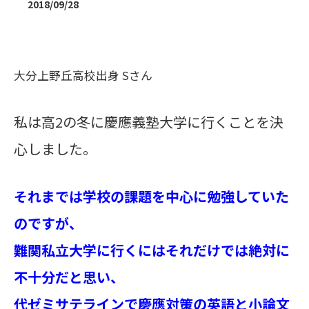
2018/09/28
大分上野丘高校出身 Sさん
私は高2の冬に慶應義塾大学に行くことを決
心しました。
それまでは学校の課題を中心に勉強していた
のですが、
難関私立大学に行くには
それだけでは絶対に
不十分だと思い、
代ゼミサテラインで慶應対策の英語と小論文