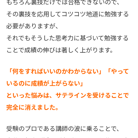
もちろん裏技だけでは合格できないので、
その裏技を応用してコツコツ地道に勉強する
必要がありますが、
それでもそうした思考力に基づいて勉強する
ことで成績の伸びは著しく上がります。
「何をすればいいのかわからない」「やって
いるのに成績が上がらない」
といった悩みは
、
サテラインを受けることで
完全に消えました。
受験のプロである講師の波に乗ることで、