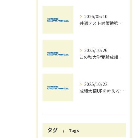
2026/05/10
共通テスト対策勉強は早めに始めましょう！
2025/10/26
この秋大学受験成績大幅UPの秘訣
2025/10/22
成績大幅UPを叶える秋の効率学習法
タグ
Tags