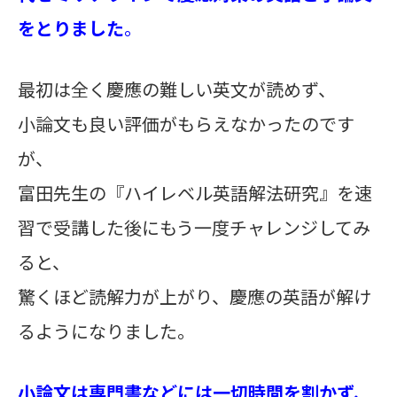
をとりました
。
最初は全く慶應の難しい英文が読めず、
小論文も良い評価がもらえなかったのです
が
、
富田先生の『ハイレベル英語解法研究』
を速
習で受講した後にもう一度チャレンジしてみ
ると、
驚くほど読解力が上がり、慶應の英語が解け
るようになりました。
小論文は専門書などには一切時間を割かず、