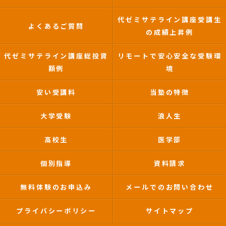
代ゼミサテライン講座受講生
よくあるご質問
の成績上昇例
代ゼミサテライン講座総投資
リモートで安心安全な受験環
額例
境
安い受講料
当塾の特徴
大学受験
浪人生
高校生
医学部
個別指導
資料請求
無料体験のお申込み
メールでのお問い合わせ
プライバシーポリシー
サイトマップ