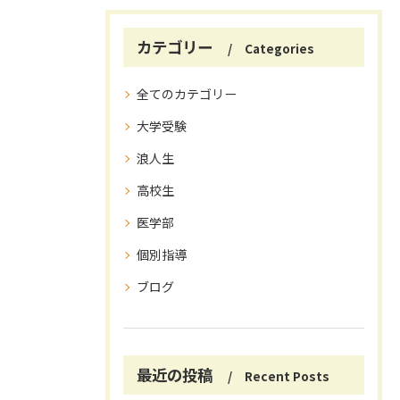
カテゴリー
Categories
全てのカテゴリー
大学受験
浪人生
高校生
医学部
個別指導
ブログ
最近の投稿
Recent Posts