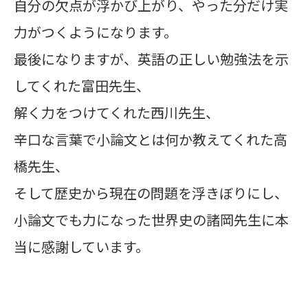
自分の欠点が浮かび上がり、やった分だけ実
力がつくようになります。
最後になりますが、英語の正しい勉強法を示
してくれた富田先生、
解く力をつけてくれた西川先生、
辛口な言葉で小論文とは何か教えてくれた高
橋先生、
そして歴史から現在の問題を浮きぼりにし、
小論文でも力になった世界史の諸岡先生に本
当に感謝しています。