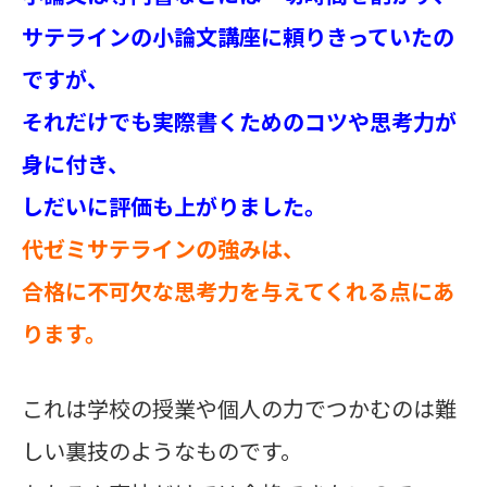
サテラインの小論文講座に頼りきっていたの
ですが、
それだけでも実際書くためのコツや思考力が
身に付き、
しだいに評価も上がりました。
代ゼミサテラインの強みは、
合格に不可欠な思考力を与えてくれる点にあ
ります。
これは学校の授業や個人の力でつかむのは難
しい裏技のようなものです。