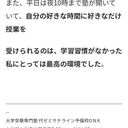
また、平日は夜10時まで塾が開いて
いて、
自分の好きな時間に好きなだけ
授業を
受けられるのは、学習習慣がなかった
私にとっては最高の環境でした
。
--------------------------------------------------------------------
--
大学受験専門塾 代ゼミサテライン予備校O.N.K