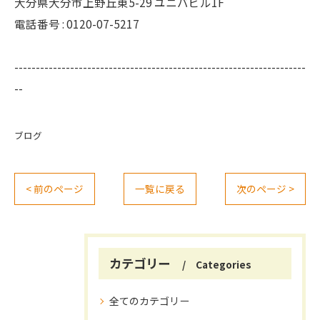
大分県大分市上野丘東5-29 ユニバビル1F
電話番号 : 0120-07-5217
--------------------------------------------------------------------
--
ブログ
< 前のページ
一覧に戻る
次のページ >
カテゴリー
Categories
全てのカテゴリー