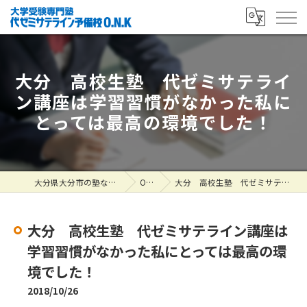
大分 高校生塾 代ゼミサテライ
ン講座は学習習慣がなかった私に
とっては最高の環境でした！
大分県大分市の塾なら大学受験専門塾 代ゼミサテライン予備校O.N.K
ONK掲示板
大分 高校生塾 代ゼミサテライン講座は学習習慣がなかった私にとっては最高の環境でした！
大分 高校生塾 代ゼミサテライン講座は
学習習慣がなかった私にとっては最高の環
境でした！
2018/10/26