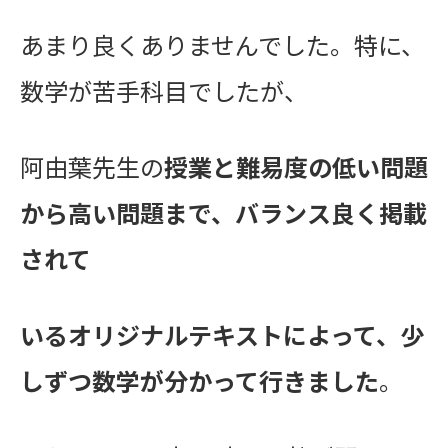
あまり良くありませんでした。
特に、
数学が苦手科目でしたが、
阿由葉先生の
授業と難易度の低い問題
から高い問題まで、
バランス良く掲載
されて
いる
オリジナルテキストによって、少
しずつ数学が分かって行きました
。