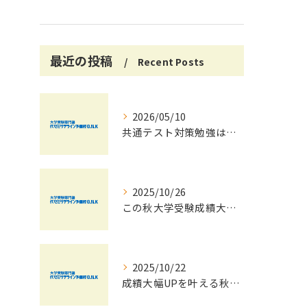
最近の投稿
Recent Posts
2026/05/10
共通テスト対策勉強は早めに始めましょう！
2025/10/26
この秋大学受験成績大幅UPの秘訣
2025/10/22
成績大幅UPを叶える秋の効率学習法