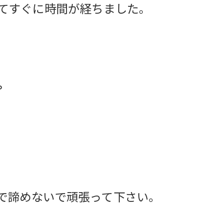
てすぐに時間が経ちました。
。
で諦めないで頑張って下さい。