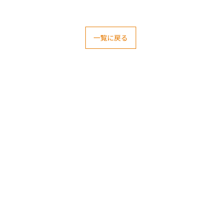
一覧に戻る