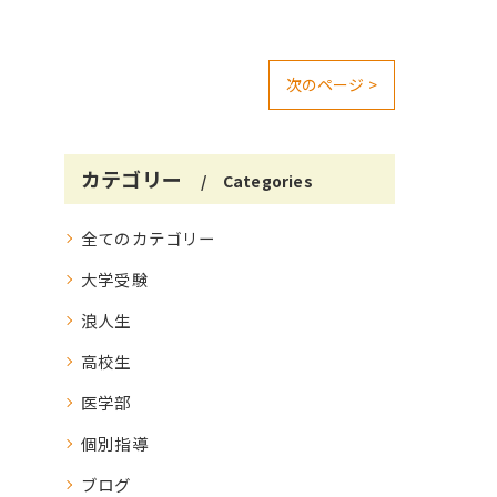
次のページ >
カテゴリー
Categories
全てのカテゴリー
大学受験
浪人生
高校生
医学部
個別指導
ブログ