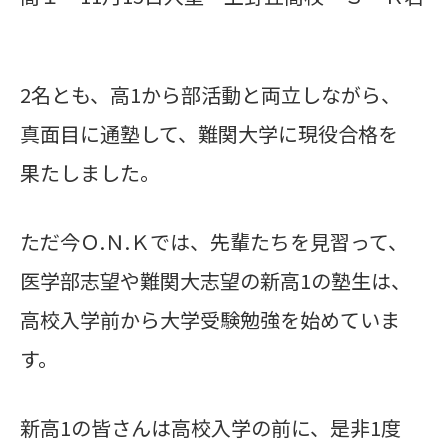
2名とも、高1から部活動と両立しながら、
真面目に通塾して、難関大学に現役合格を
果たしました。
ただ今Ｏ.Ｎ.Ｋでは、先輩たちを見習って、
医学部志望や難関大志望の新高1の塾生は、
高校入学前から大学受験勉強を始めていま
す。
新高1の皆さんは高校入学の前に、是非1度