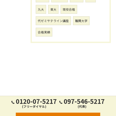
九大
東大
現役合格
代ゼミサテライン講座
難関大学
合格実績
0120-07-5217
097-546-5217
(フリーダイヤル)
(代表)