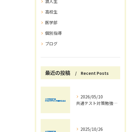
浪人生
高校生
医学部
個別指導
ブログ
最近の投稿
Recent Posts
2026/05/10
共通テスト対策勉強は早めに始めましょう！
2025/10/26