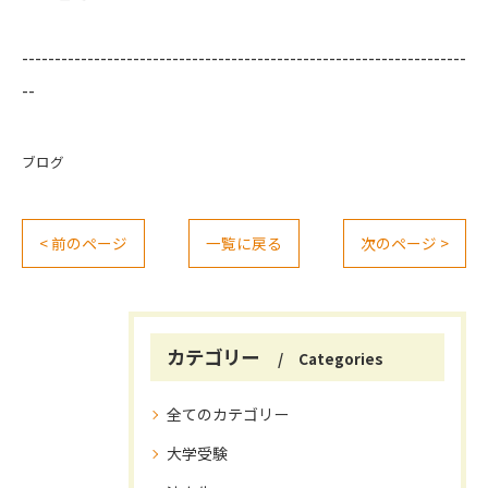
--------------------------------------------------------------------
--
ブログ
< 前のページ
一覧に戻る
次のページ >
カテゴリー
Categories
全てのカテゴリー
大学受験