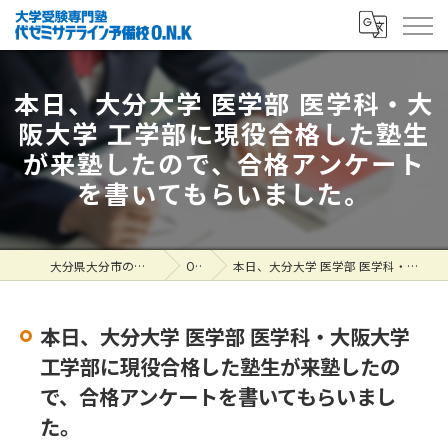
本日、大分大学 医学部 医学科・大
阪大学 工学部に現役合格した塾生
が来塾したので、合格アンケート
を書いてもらいました。
大分県大分市の塾なら大学受験専門塾 代ゼミサテライン予備校O.N.K
ONK掲示板
本日、大分大学 医学部 医学科・大阪大学 工学部に現役合格した塾生が来塾したので、合格アンケートを書いてもらいました。
本日、大分大学 医学部 医学科・大阪大学
工学部に現役合格した塾生が来塾したの
で、合格アンケートを書いてもらいまし
た。