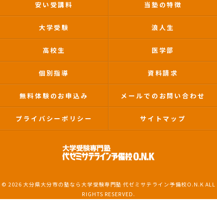
安い受講料
当塾の特徴
大学受験
浪人生
高校生
医学部
個別指導
資料請求
無料体験のお申込み
メールでのお問い合わせ
プライバシーポリシー
サイトマップ
© 2026 大分県大分市の塾なら大学受験専門塾 代ゼミサテライン予備校O.N.K ALL
RIGHTS RESERVED.