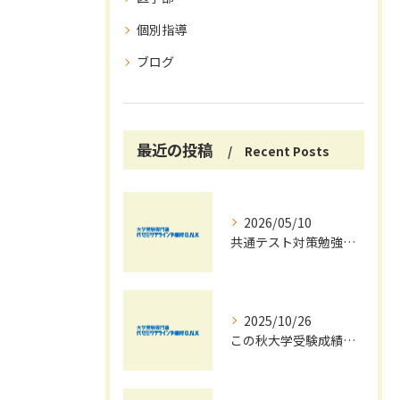
個別指導
ブログ
最近の投稿
Recent Posts
2026/05/10
共通テスト対策勉強は早めに始めましょう！
2025/10/26
この秋大学受験成績大幅UPの秘訣