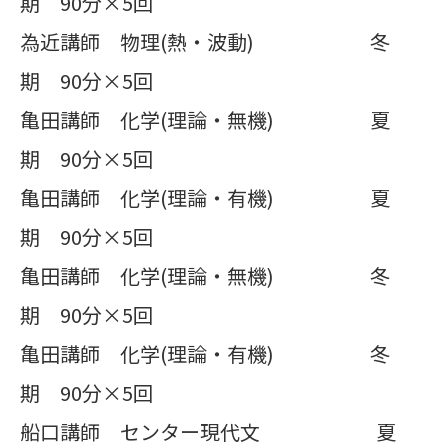
期 90分×5回
為近講師 物理(熱・波動) 冬
期 90分×5回
亀田講師 化学(理論・無機) 夏
期 90分×5回
亀田講師 化学(理論・有機) 夏
期 90分×5回
亀田講師 化学(理論・無機) 冬
期 90分×5回
亀田講師 化学(理論・有機) 冬
期 90分×5回
船口講師 センター現代文 夏