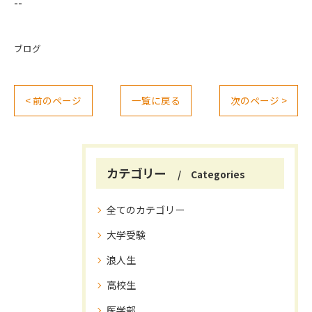
--
ブログ
< 前のページ
一覧に戻る
次のページ >
カテゴリー
Categories
全てのカテゴリー
大学受験
浪人生
高校生
医学部