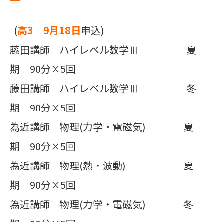
(
高3 9月18日
申込)
藤田講師 ハイレベル数学Ⅲ 夏
期 90分×5回
藤田講師 ハイレベル数学Ⅲ 冬
期 90分×5回
為近講師 物理(力学・電磁気) 夏
期 90分×5回
為近講師 物理(熱・波動) 夏
期 90分×5回
為近講師 物理(力学・電磁気) 冬