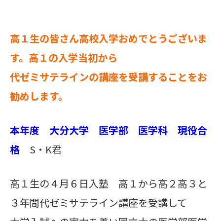
高１生の皆さん高校入学おめでとうございま
す。高１の入学当初から
代ゼミサテラインの講座を受講することをお
勧めします。
本年度 大分大学 医学部 医学科 現役合
格
S・K君
高１生の４月６日入塾 高１から高２高３と
３年間代ゼミサテライン講座を受講して