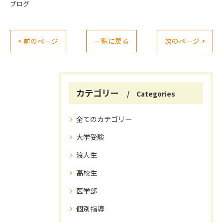
ブログ
< 前のページ
一覧に戻る
次のページ >
カテゴリー
Categories
全てのカテゴリー
大学受験
浪人生
高校生
医学部
個別指導