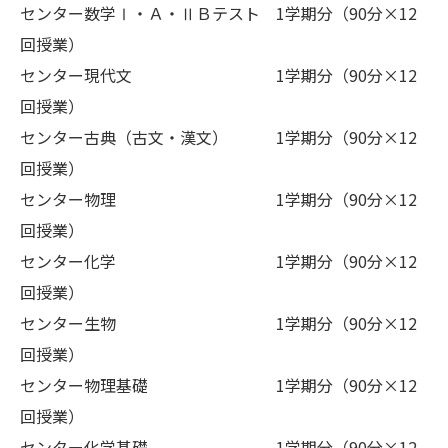
センター数学Ⅰ・Ａ・ⅡＢテスト 1学期分（90分×12
回授業）
センター現代文 1学期分（90分×12
回授業）
センター古典（古文・漢文） 1学期分（90分×12
回授業）
センター物理 1学期分（90分×12
回授業）
センター化学 1学期分（90分×12
回授業）
センター生物 1学期分（90分×12
回授業）
センター物理基礎 1学期分（90分×12
回授業）
センター化学基礎 1学期分（90分×12