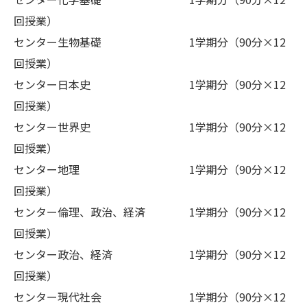
回授業）
センター生物基礎 1学期分（90分×12
回授業）
センター日本史 1学期分（90分×12
回授業）
センター世界史 1学期分（90分×12
回授業）
センター地理 1学期分（90分×12
回授業）
センター倫理、政治、経済 1学期分（90分×12
回授業）
センター政治、経済 1学期分（90分×12
回授業）
センター現代社会 1学期分（90分×12