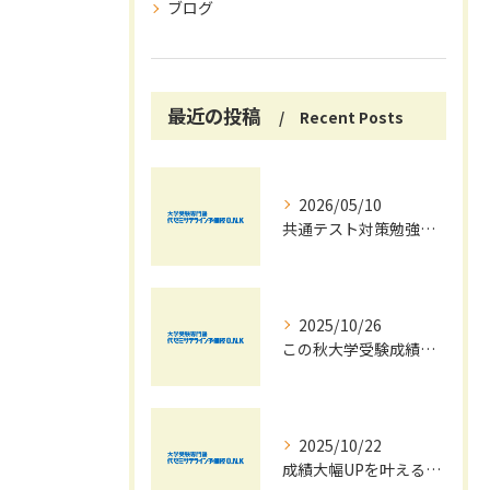
ブログ
最近の投稿
Recent Posts
2026/05/10
共通テスト対策勉強は早めに始めましょう！
2025/10/26
この秋大学受験成績大幅UPの秘訣
2025/10/22
成績大幅UPを叶える秋の効率学習法