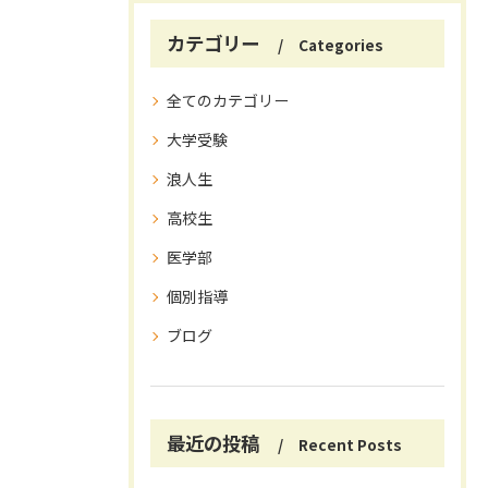
カテゴリー
Categories
全てのカテゴリー
大学受験
浪人生
高校生
医学部
個別指導
ブログ
最近の投稿
Recent Posts