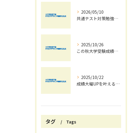
2026/05/10
共通テスト対策勉強は早めに始めましょう！
2025/10/26
この秋大学受験成績大幅UPの秘訣
2025/10/22
成績大幅UPを叶える秋の効率学習法
タグ
Tags