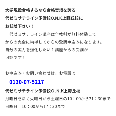
大学現役合格するなら合格実績を誇る
代ゼミサテライン予備校O.N.K上野丘校に
お任せ下さい！
代ゼミサテライン講座は全教科が無料体験して
からの完全に納得してからの受講申込みになります。
自分の実力を強化したい１講座からの受講が
可能です！
お申込み・お問い合わせは、お電話で
0120-07-5217
代ゼミサテライン予備校Ｏ.Ｎ.K上野丘校
月曜日を除く火曜日から土曜日の10：00から21：30まで
日曜日 10：00から17：30まで