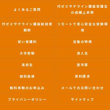
代ゼミサテライン講座受講生
よくあるご質問
の成績上昇例
代ゼミサテライン講座総投資
リモートで安心安全な受験環
額例
境
安い受講料
当塾の特徴
大学受験
浪人生
高校生
医学部
個別指導
資料請求
無料体験のお申込み
メールでのお問い合わせ
プライバシーポリシー
サイトマップ