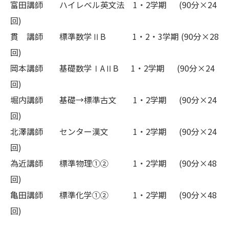
富田講師 ハイレベル英文法 1・2学期 (90分×24
回)
貫 講師 標準数学ⅡB 1・2・3学期 (90分×28
回)
岡本講師 基礎数学ⅠAⅡB 1・2学期 (90分×24
回)
堀内講師 基礎→標準古文 1・2学期 (90分×24
回)
北澤講師 センター漢文 1・2学期 (90分×24
回)
為近講師 標準物理①② 1・2学期 (90分×48
回)
亀田講師 標準化学①② 1・2学期 (90分×48
回)