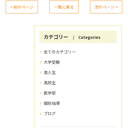
< 前のページ
一覧に戻る
次のページ >
カテゴリー
Categories
全てのカテゴリー
大学受験
浪人生
高校生
医学部
個別指導
ブログ