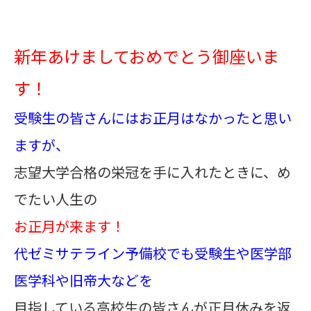
新年あけましておめでとう御座いま
す！
受験生の皆さんにはお正月はなかったと思い
ますが、
志望大学合格の栄冠を手に入れたときに、め
でたい人生の
お正月が来ます！
代ゼミサテライン予備校でも受験生や医学部
医学科や旧帝大などを
目指している高校生の皆さんが正月休みを返