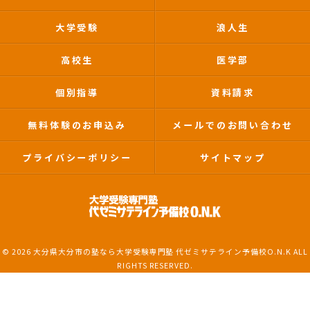
大学受験
浪人生
高校生
医学部
個別指導
資料請求
無料体験のお申込み
メールでのお問い合わせ
プライバシーポリシー
サイトマップ
© 2026 大分県大分市の塾なら大学受験専門塾 代ゼミサテライン予備校O.N.K ALL
RIGHTS RESERVED.