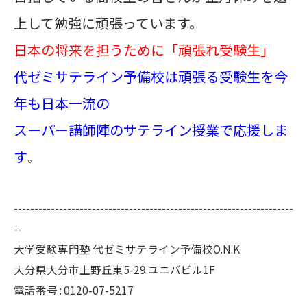
上して勉強に頑張っています。
日本の将来を担うために「頑張れ受験生」
代ゼミサテライン予備校は頑張る受験生を今
年も日本一流の
スーパー講師陣の
サテライン授業で応援しま
す
。
--------------------------------------------------------------------
--
大学受験専門塾 代ゼミサテライン予備校O.N.K
大分県大分市上野丘東5-29 ユニバビル1F
電話番号 : 0120-07-5217