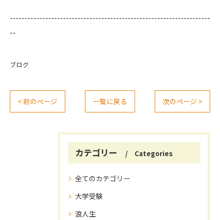
--------------------------------------------------------------------
--
ブログ
< 前のページ
一覧に戻る
次のページ >
カテゴリー
Categories
全てのカテゴリー
大学受験
浪人生