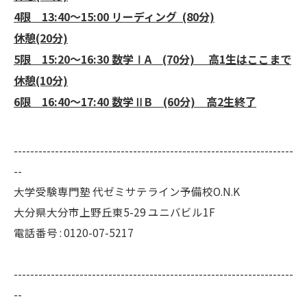
4限 13:40～15:00 リーディング (80分)
休憩(20分)
5限 15:20～16:30 数学ⅠA (70分) 高1生はここまで
休憩(10分)
6限 16:40～17:40 数学ⅡB (60分) 高2生終了
--------------------------------------------------------------------
--
大学受験専門塾 代ゼミサテライン予備校O.N.K
大分県大分市上野丘東5-29 ユニバビル1F
電話番号 : 0120-07-5217
--------------------------------------------------------------------
--