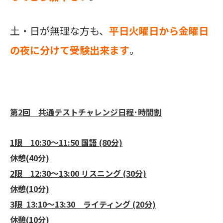
土・日が無理な方も、
平日火曜日から金曜日
の夜に分けて受験出来ます
。
第2回 共通テストチャレンジ日程･時間割
1限 10:30～11:50 国語 (80分)
休憩(40分)
2限 12:30～13:00 リスニング (30分)
休憩(10分)
3限 13:10～13:30 ライティング (20分)
休憩(10分)