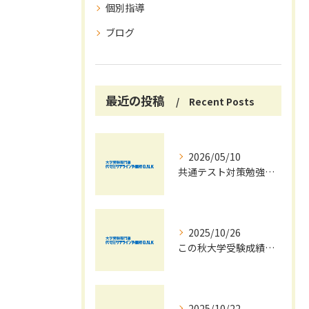
個別指導
ブログ
最近の投稿
Recent Posts
2026/05/10
共通テスト対策勉強は早めに始めましょう！
2025/10/26
この秋大学受験成績大幅UPの秘訣
2025/10/22