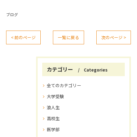
ブログ
< 前のページ
一覧に戻る
次のページ >
カテゴリー
Categories
全てのカテゴリー
大学受験
浪人生
高校生
医学部