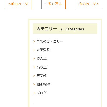
< 前のページ
一覧に戻る
次のページ >
カテゴリー
Categories
全てのカテゴリー
大学受験
浪人生
高校生
医学部
個別指導
ブログ