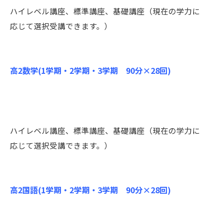
ハイレベル講座、標準講座、基礎講座（現在の学力に
応じて選択受講できます。）
高2数学(1学期・2学期・3学期 90分×28回)
ハイレベル講座、標準講座、基礎講座（現在の学力に
応じて選択受講できます。）
高2国語(1学期・2学期・3学期 90分×28回)