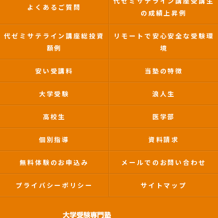
代ゼミサテライン講座受講生
よくあるご質問
の成績上昇例
代ゼミサテライン講座総投資
リモートで安心安全な受験環
額例
境
安い受講料
当塾の特徴
大学受験
浪人生
高校生
医学部
個別指導
資料請求
無料体験のお申込み
メールでのお問い合わせ
プライバシーポリシー
サイトマップ