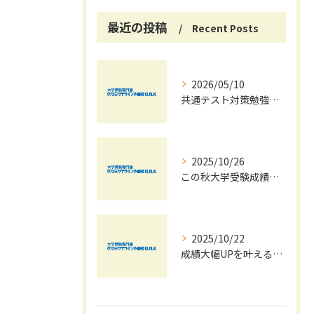
最近の投稿
Recent Posts
2026/05/10
共通テスト対策勉強は早めに始めましょう！
2025/10/26
この秋大学受験成績大幅UPの秘訣
2025/10/22
成績大幅UPを叶える秋の効率学習法