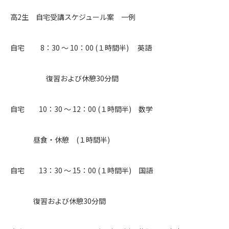
高2生 自宅受講スケジュール案 一例
自宅 8：30 ～ 10：00 (１時間半) 英語
復習および休憩30分間
自宅 10：30 ～ 12：00 (１時間半) 数学
昼食・休憩 (１時間半)
自宅 13：30 ～ 15：00 (１時間半) 国語
復習および休憩30分間