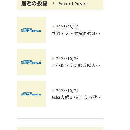
最近の投稿
Recent Posts
2026/05/10
共通テスト対策勉強は早めに始めましょう！
2025/10/26
この秋大学受験成績大幅UPの秘訣
2025/10/22
成績大幅UPを叶える秋の効率学習法