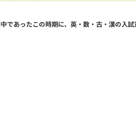
中であったこの時期に、英・数・古・漢の入試対
。