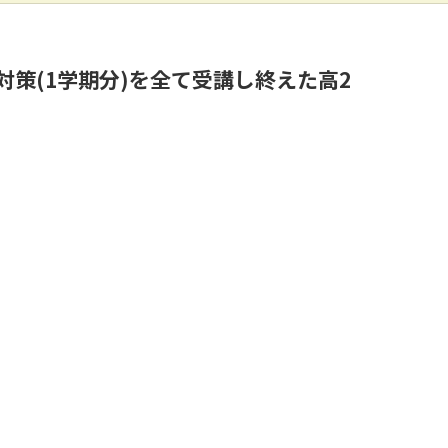
策(1学期分)を全て受講し終えた高2