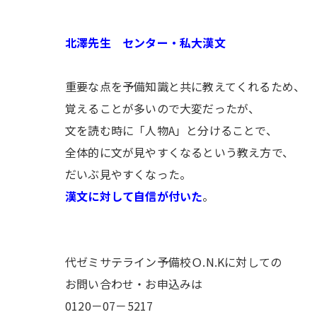
北澤先生 センター・私大漢文
重要な点を予備知識と共に教えてくれるため、
覚えることが多いので大変だったが、
文を読む時に「人物A」と分けることで、
全体的に文が見やすくなるという教え方で、
だいぶ見やすくなった。
漢文に対して自信が付いた
代ゼミサテライン予備校Ｏ.N.Kに対しての
お問い合わせ・お申込みは
0120－07－5217