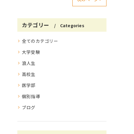
カテゴリー
Categories
全てのカテゴリー
大学受験
浪人生
高校生
医学部
個別指導
ブログ