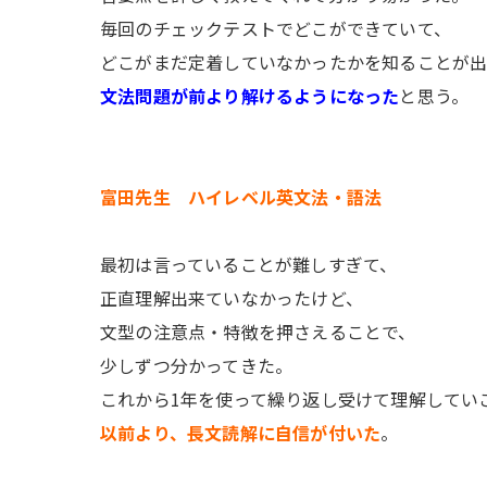
毎回のチェックテストでどこができていて、
どこがまだ定着していなかったかを知ることが
文法問題が前より解けるようになった
と思う。
富田先生 ハイレベル英文法・語法
最初は言っていることが難しすぎて、
正直理解出来ていなかったけど、
文型の注意点・特徴を押さえることで、
少しずつ分かってきた。
これから1年を使って繰り返し受けて理解してい
以前より、長文読解に自信が付いた
。