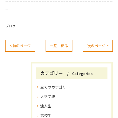
--------------------------------------------------------------------
--
ブログ
< 前のページ
一覧に戻る
次のページ >
カテゴリー
Categories
全てのカテゴリー
大学受験
浪人生
高校生