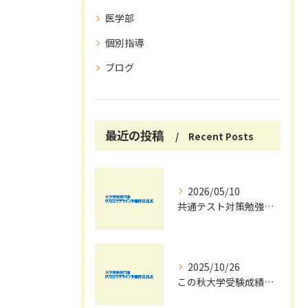
医学部
個別指導
ブログ
最近の投稿
Recent Posts
2026/05/10
共通テスト対策勉強は早めに始めましょう！
2025/10/26
この秋大学受験成績大幅UPの秘訣