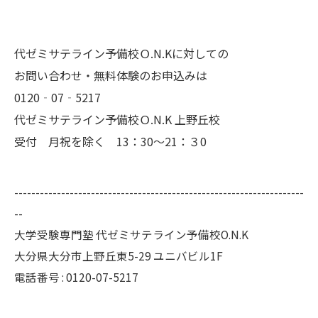
代ゼミサテライン予備校Ｏ.N.Kに対しての
お問い合わせ・無料体験のお申込みは
0120‐07‐5217
代ゼミサテライン予備校Ｏ.N.K 上野丘校
受付 月祝を除く 13：30～21：３0
--------------------------------------------------------------------
--
大学受験専門塾 代ゼミサテライン予備校O.N.K
大分県大分市上野丘東5-29 ユニバビル1F
電話番号 : 0120-07-5217