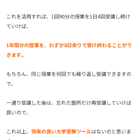
これを活用すれば、1回90分の授業を1日4回受講し続け
ていけば、
1年間分の授業を、わずか8日余りで受け終わることがで
きます
。
もちろん、同じ授業を何回でも繰り返し受講できますの
で、
一通り受講した後は、忘れた箇所だけ再受講していけば
良いので、
これ以上、
効率の良い大学受験ツール
はないのと思いま