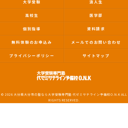
大学受験
浪人生
高校生
医学部
個別指導
資料請求
無料体験のお申込み
メールでのお問い合わせ
プライバシーポリシー
サイトマップ
© 2026 大分県大分市の塾なら大学受験専門塾 代ゼミサテライン予備校O.N.K ALL
RIGHTS RESERVED.