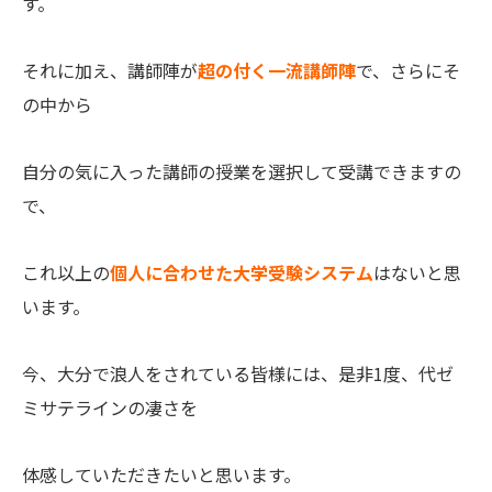
す。
それに加え、講師陣が
超の付く一流講師陣
で、さらにそ
の中から
自分の気に入った講師の授業を選択して受講できますの
で、
これ以上の
個人に合わせた大学受験システム
はないと思
います。
今、大分で浪人をされている皆様には、是非1度、代ゼ
ミサテラインの凄さを
体感していただきたいと思います。