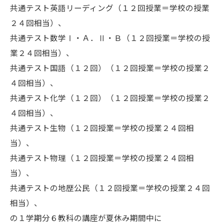
共通テスト英語リーディング（１２回授業＝学校の授業
２４回相当）、
共通テスト数学Ⅰ・Ａ．Ⅱ・Ｂ（１２回授業＝学校の授
業２４回相当）、
共通テスト国語（１２回）（１２回授業＝学校の授業２
４回相当）、
共通テスト化学（１２回）（１２回授業＝学校の授業２
４回相当）、
共通テスト生物（１２回授業＝学校の授業２４回相
当）、
共通テスト物理（１２回授業＝学校の授業２４回相
当）、
共通テストの地歴公民（１２回授業＝学校の授業２４回
相当）、
の１学期分６教科の講座が夏休み期間中に