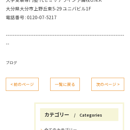
大分県大分市上野丘東5-29 ユニバビル1F
電話番号 : 0120-07-5217
--------------------------------------------------------------------
--
ブログ
< 前のページ
一覧に戻る
次のページ >
カテゴリー
Categories
全てのカテゴリー