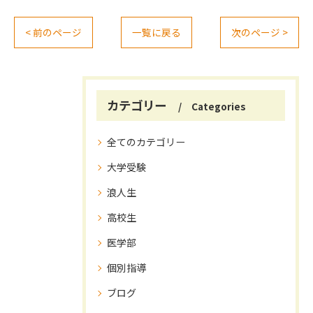
< 前のページ
一覧に戻る
次のページ >
カテゴリー
Categories
全てのカテゴリー
大学受験
浪人生
高校生
医学部
個別指導
ブログ