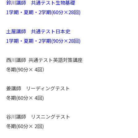
鈴川講師 共通テスト生物基礎
1学期・夏期・2学期(60分×28回)
土屋講師 共通テスト日本史
1学期・夏期・2学期(90分×28回)
西川講師 共通テスト英語対策講座
冬期(90分× 4回）
姜講師 リーディングテスト
冬期(60分× 4回)
谷川講師 リスニングテスト
冬期(60分× 2回)