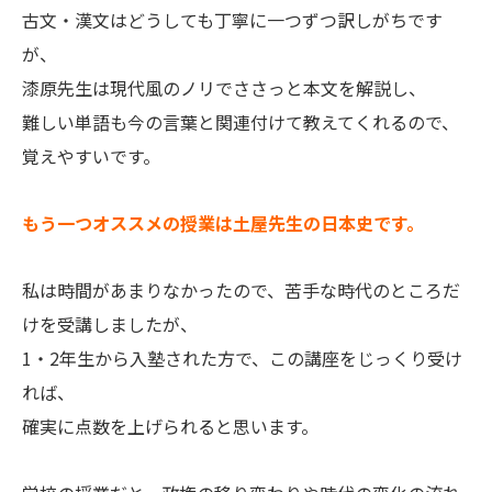
古文・漢文はどうしても丁寧に一つずつ訳しがちです
が、
漆原先生は現代風のノリでささっと本文を解説し、
難しい単語も今の言葉と関連付けて教えてくれるので、
覚えやすいです。
もう一つオススメの授業は土屋先生の日本史です。
私は時間があまりなかったので、苦手な時代のところだ
けを受講しましたが、
1・2年生から入塾された方で、この講座をじっくり受け
れば、
確実に点数を上げられると思います。