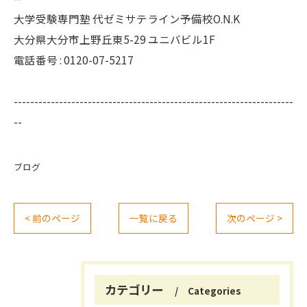
大学受験専門塾 代ゼミサテライン予備校O.N.K
大分県大分市上野丘東5-29 ユニバビル1F
電話番号 : 0120-07-5217
--------------------------------------------------------------------
--
ブログ
< 前のページ
一覧に戻る
次のページ >
カテゴリー
Categories