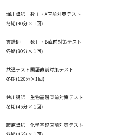
堀川講師 数Ⅰ・A直前対策テスト
冬期(90分× 1回)
貫講師 数Ⅱ・B直前対策テスト
冬期(80分× 1回)
共通テスト
国語直前対策テスト
冬期(120分×1回)
鈴川講師 生物基礎直前対策テスト
冬期(45分× 1回)
藤原講師 化学基礎直前対策テスト
冬期(45分× 1回)