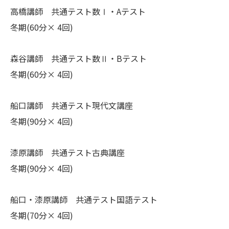
高橋講師 共通テスト数Ⅰ・Aテスト
冬期(60分× 4回)
森谷講師 共通テスト数Ⅱ・Bテスト
冬期(60分× 4回)
船口講師 共通テスト現代文講座
冬期(90分× 4回)
漆原講師 共通テスト古典講座
冬期(90分× 4回)
船口・漆原講師 共通テスト国語テスト
冬期(70分× 4回)