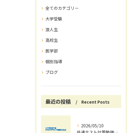
全てのカテゴリー
大学受験
浪人生
高校生
医学部
個別指導
ブログ
最近の投稿
Recent Posts
2026/05/10
共通テスト対策勉強は早めに始めましょう！