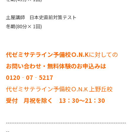
土屋講師 日本史直前対策テスト
冬期(80分× 1回)
代ゼミサテライン予備校Ｏ.N.K
に対しての
お問い合わせ・無料体験のお申込みは
0120‐07‐5217
代ゼミサテライン予備校Ｏ.N.K 上野丘校
受付 月祝を除く 13：30～21：30
--------------------------------------------------------------------
--