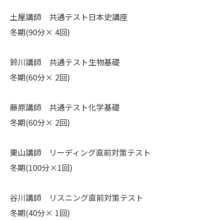
土屋講師 共通テスト日本史講座
冬期(90分× 4回)
鈴川講師 共通テスト生物基礎
冬期(60分× 2回)
藤原講師 共通テスト化学基礎
冬期(60分× 2回)
栗山講師 リーディング直前対策テスト
冬期(100分×1回)
谷川講師 リスニング直前対策テスト
冬期(40分× 1回)