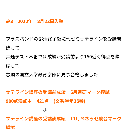
高3 2020年 8月22日入塾
ブラスバンドの部活終了後に代ゼミサテラインを受講開
始して
共通テスト本番では成績が受講前より150近く得点を伸
ばして
念願の国立大学教育学部に見事合格しました！
サテライン講座の受講前成績 6月進研マーク模試
900点満点中 421点 (文系学年36番)
⇩
サテライン講座の受講後成績 11月ベネッセ駿台マーク
模試