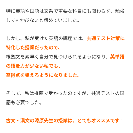
特に英語や国語は文系で重要な科目にも関わらず、勉強
しても伸びないと諦めていました。
しかし、私が受けた英語の講座では、
共通テスト対策に
特化した授業だったので、
根拠文を素早く自分で見つけられるようになり、
英単語
の語彙力が少ない私でも、
高得点を狙えるようになりました。
そして、私は推薦で受かったのですが、共通テストの国
語も必要でした。
古文・漢文の漆原先生の授業は、とてもオススメです
！