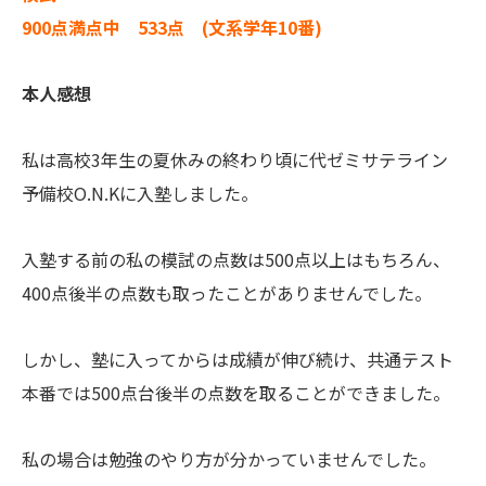
900点満点中 533点 (文系学年10番)
本人感想
私は高校3年生の夏休みの終わり頃に代ゼミサテライン
予備校O.N.Kに入塾しました。
入塾する前の私の模試の点数は500点以上はもちろん、
400点後半の点数も取ったことがありませんでした。
しかし、塾に入ってからは成績が伸び続け、共通テスト
本番では500点台後半の点数を取ることができました。
私の場合は勉強のやり方が分かっていませんでした。