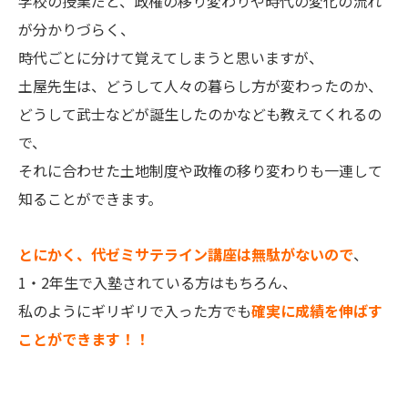
学校の授業だと、政権の移り変わりや時代の変化の流れ
が分かりづらく、
時代ごとに分けて覚えてしまうと思いますが、
土屋先生は、どうして人々の暮らし方が変わったのか、
どうして武士などが誕生したのかなども教えてくれるの
で、
それに合わせた土地制度や政権の移り変わりも一連して
知ることができます。
とにかく、代ゼミサテライン講座は無駄がないので
、
1・2年生で入塾されている方はもちろん、
私のようにギリギリで入った方でも
確実に成績を伸ばす
ことができます！！