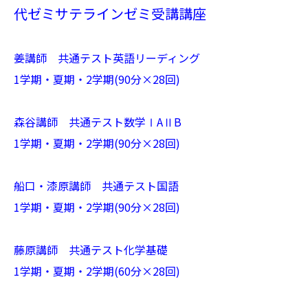
代ゼミサテラインゼミ受講講座
姜講師 共通テスト英語リーディング
1学期・夏期・2学期(90分×28回)
森谷講師 共通テスト数学ⅠAⅡB
1学期・夏期・2学期(90分×28回)
船口・漆原講師 共通テスト国語
1学期・夏期・2学期(90分×28回)
藤原講師 共通テスト化学基礎
1学期・夏期・2学期(60分×28回)