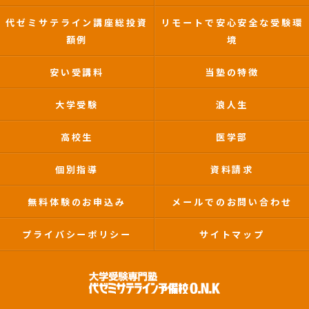
代ゼミサテライン講座総投資
リモートで安心安全な受験環
額例
境
安い受講料
当塾の特徴
大学受験
浪人生
高校生
医学部
個別指導
資料請求
無料体験のお申込み
メールでのお問い合わせ
プライバシーポリシー
サイトマップ