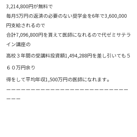
3,214,800円が無料で
毎月5万円の返済の必要のない奨学金を6年で3,600,000
円支給されるので
合計7,096,800円を貰えて医師になれるので代ゼミサテラ
イン講座の
高校３年間の受講料投資額1,494,288円を差し引いても５
６０万円余り
。
得をして平均年収1,500万円の医師になれます
ーーーーーーーーーーーーーーーーーーーーーーーーー
ーーー