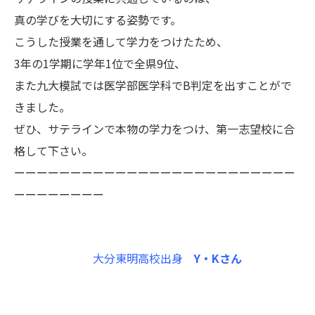
真の学びを大切にする姿勢です。
こうした授業を通して学力をつけたため、
3年の1学期に学年1位で全県9位、
また九大模試では医学部医学科でB判定を出すことがで
きました。
ぜひ、サテラインで本物の学力をつけ、第一志望校に合
格して下さい。
ーーーーーーーーーーーーーーーーーーーーーーーーー
ーーーーーーーー
大分東明高校出身
Y・Kさん