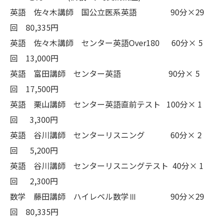
英語 佐々木講師 国公立医系英語 90分×29
回 80,335円
英語 佐々木講師 センター英語Over180 60分× 5
回 13,000円
英語 富田講師 センター英語 90分× 5
回 17,500円
英語 栗山講師 センター英語直前テスト 100分× 1
回 3,300円
英語 谷川講師 センターリスニング 60分× 2
回 5,200円
英語 谷川講師 センターリスニングテスト 40分× 1
回 2,300円
数学 藤田講師 ハイレベル数学Ⅲ 90分×29
回 80,335円