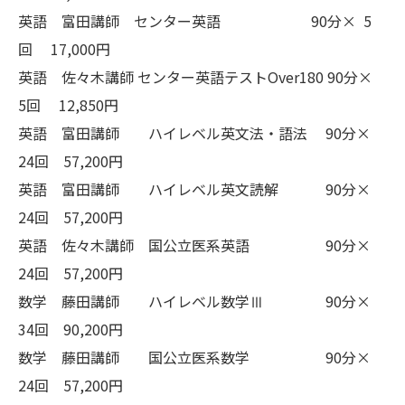
英語 富田講師 センター英語 90分× 5
回 17,000円
英語 佐々木講師 センター英語テストOver180 90分×
5回 12,850円
英語 富田講師 ハイレベル英文法・語法 90分×
24回 57,200円
英語 富田講師 ハイレベル英文読解 90分×
24回 57,200円
英語 佐々木講師 国公立医系英語 90分×
24回 57,200円
数学 藤田講師 ハイレベル数学Ⅲ 90分×
34回 90,200円
数学 藤田講師 国公立医系数学 90分×
24回 57,200円