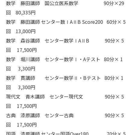
数学 藤田講師 国公立医系数学 90分×29
回 80,335円
数学 藤田講師 センター数ⅠAⅡB Score200 60分× 5
回 13,000円
数学 森谷講師 センター数学ⅠAⅡB 90分× 5
回 17,500円
数学 堀川講師 センター数学Ⅰ・Aテスト 80分× 1
回 3,300円
数学 貫講師 センター数学Ⅱ・Bテスト 80分× 1
回 3,300円
現代文 青木講師 センター現代文 90分× 5
回 17,500円
古典 漆原講師 センター古典 90分× 5
回 17,500円
国語 漆原講師 センター国語Over180 70分× 5