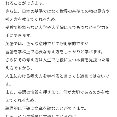
れることができます。
さらに、日本の基準ではなく世界の基準での物の見方や
考え方を教えてくれるため、
受験で終わらない大学や大学院にまでもつながる学力を
手にできます。
英語では、色んな意味でとても衝撃的ですが
言語を学ぶ上で必要な考え方をしっかりと学べます。
さらにその考え方は人生でも役に立つ本質を見抜いた考
え方ですから、
人生における考え方を学べると言っても過言ではないで
す。
また、英語の性質を押さえて、何が大切であるのかを教
えてくれるため、
論理的に正確に文章を読むことができます。
サテラインの授業に共通しているのは、