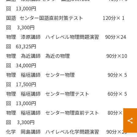
回 13,000円
国語 センター国語直前対策テスト 120分× 1
回 3,300円
物理 漆原講師 ハイレベル物理問題演習 90分×24
回 63,325円
物理 為近講師 為近の物理 90分×10
回 34,000円
物理 稲垣講師 センター物理 90分× 5
回 17,500円
物理 稲垣講師 センター物理テスト 60分× 5
回 13,000円
物理 稲垣講師 センター物理直前テスト 80分× 1
回 3,300円
化学 岡島講師 ハイレベル化学問題演習 90分×29