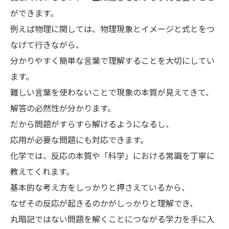
ができます。
例えば物理に関しては、物理現象とイメージと式とをつ
なげて行きながら、
分かりやすく簡単な言葉で理解することを大切にしてい
ます。
難しい言葉を使わないことで現象の本質が見えてきて、
解答の必然性が分かります。
だから問題がすらすら解けるようになるし、
応用が必要な問題にも対応できます。
化学では、反応の本質や「科学」における常識を丁寧に
教えてくれます。
基本的な考え方をしっかりと押さえているから、
なぜその反応が起きるのかがしっかりと理解でき、
丸暗記ではない問題を解くことにつながる学力を手に入