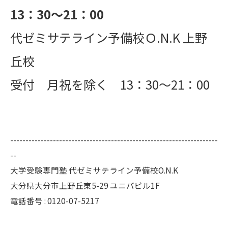
13：30～21：00
代ゼミサテライン予備校Ｏ.N.K 上野
丘校
受付 月祝を除く 13：30～21：00
--------------------------------------------------------------------
--
大学受験専門塾 代ゼミサテライン予備校O.N.K
大分県大分市上野丘東5-29 ユニバビル1F
電話番号 : 0120-07-5217