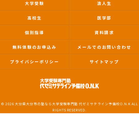
大学受験
浪人生
高校生
医学部
個別指導
資料請求
無料体験のお申込み
メールでのお問い合わせ
プライバシーポリシー
サイトマップ
© 2026 大分県大分市の塾なら大学受験専門塾 代ゼミサテライン予備校O.N.K ALL
RIGHTS RESERVED.