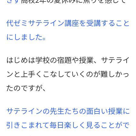
代ゼミサテライン講座を受講すること
にしました。
はじめは学校の宿題や授業、サテライ
ンと上手くこなしていくのが難しかっ
たのですが、
サテラインの先生たちの面白い授業に
引きこまれて毎日楽しく見ることがで