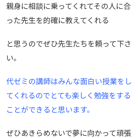
親身に相談に乗ってくれてその人に合
った先生を的確に教えてくれる
と思うのでぜひ先生たちを頼って下さ
い。
代ゼミの講師はみんな面白い授業をし
てくれるのでとても楽しく勉強をする
ことができると思います。
ぜひあきらめないで夢に向かって頑張