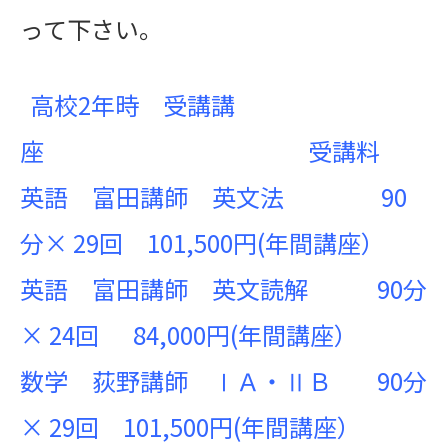
って下さい。
高校2年時 受講講
座 受講料
英語 富田講師 英文法 90
分× 29回 101,500円(年間講座）
英語 富田講師 英文読解 90分
× 24回 84,000円(年間講座）
数学 荻野講師 ⅠＡ・ⅡＢ 90分
× 29回 101,500円(年間講座）