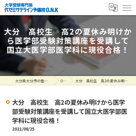
大分 高校生 高2の夏休み明けか
ら医学部受験対策講座を受講して
国立大医学部医学科に現役合格！
大分県大分市の塾なら大学受験専門塾 代ゼミサテライン予備校O.N.K
ONK掲示板
大分 高校生 高2の夏休み明けから医学部受験対策講座を受講して国立大医学部医学科に現役合格！
大分 高校生 高2の夏休み明けから医学
部受験対策講座を受講して国立大医学部医
学科に現役合格！
2021/08/25