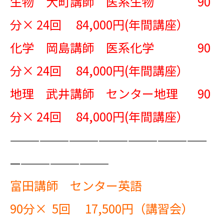
生物 大町講師 医系生物 90
分× 24回 84,000円(年間講座）
化学 岡島講師 医系化学 90
分× 24回 84,000円(年間講座）
地理 武井講師 センター地理 90
分× 24回 84,000円(年間講座）
————————————————————
——————————
富田講師 センター英語
90分× 5回 17,500円（講習会）