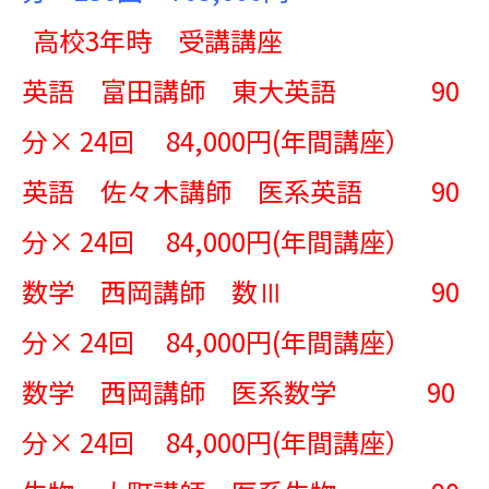
高校3年時 受講講座
英語 富田講師 東大英語 90
分× 24回 84,000円(年間講座）
英語 佐々木講師 医系英語 90
分× 24回 84,000円(年間講座）
数学 西岡講師 数Ⅲ 90
分× 24回 84,000円(年間講座）
数学 西岡講師 医系数学 90
分× 24回 84,000円(年間講座）