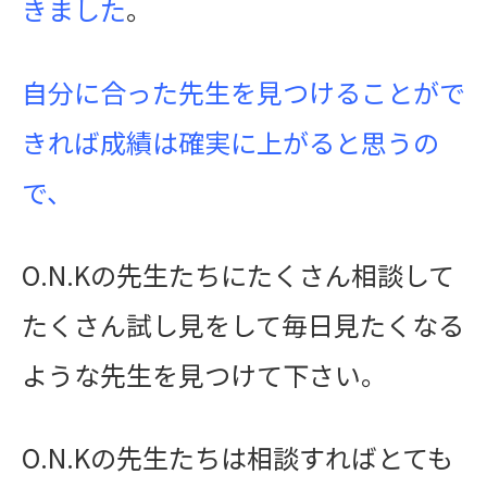
きました
。
自分に合った先生を見つけることがで
きれば成績は確実に上がると思うの
で、
O.N.Kの先生たちにたくさん相談して
たくさん試し見をして毎日見たくなる
ような先生を見つけて下さい。
O.N.Kの先生たちは相談すればとても