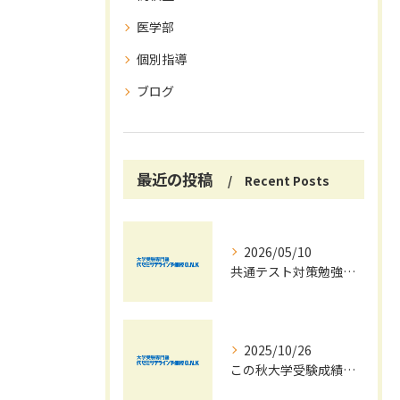
医学部
個別指導
ブログ
最近の投稿
Recent Posts
2026/05/10
共通テスト対策勉強は早めに始めましょう！
2025/10/26
この秋大学受験成績大幅UPの秘訣