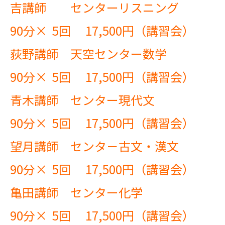
吉講師 センターリスニング
90分× 5回 17,500円（講習会）
荻野講師 天空センター数学
90分× 5回 17,500円（講習会）
青木講師 センター現代文
90分× 5回 17,500円（講習会）
望月講師 センタ－古文・漢文
90分× 5回 17,500円（講習会）
亀田講師 センター化学
90分× 5回 17,500円（講習会）