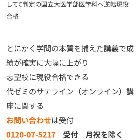
してC判定の国立大医学部医学科へ逆転現役
合格
とにかく学問の本質を捕えた講義で成
績が確実に大幅に上がり
志望校に現役合格できる
代ゼミのサテライン（オンライン）講
座に関する
お問い合わせ
は受付
0120-07-5217
受付 月祝を除く