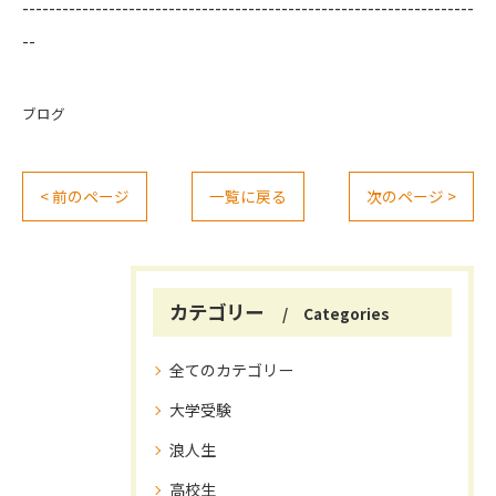
--------------------------------------------------------------------
--
ブログ
< 前のページ
一覧に戻る
次のページ >
カテゴリー
Categories
全てのカテゴリー
大学受験
浪人生
高校生