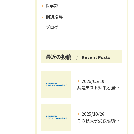
医学部
個別指導
ブログ
最近の投稿
Recent Posts
2026/05/10
共通テスト対策勉強は早めに始めましょう！
2025/10/26
この秋大学受験成績大幅UPの秘訣