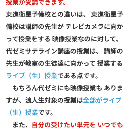
授業が受講できます。
東進衛星予備校との違いは、 東進衛星予
備校は講師の先生が テレビカメラに向か
って授業をする 映像授業なのに対して、
代ゼミサテライン講座の授業は、 講師の
先生が教室の生徒達に向かって 授業する
ライブ（生）授業
である点です。
もちろん代ゼミにも映像授業も ありま
すが、浪人生対象の授業は
全部がライブ
（生）授業
です。
また、
自分の受けたい単元を いつでも