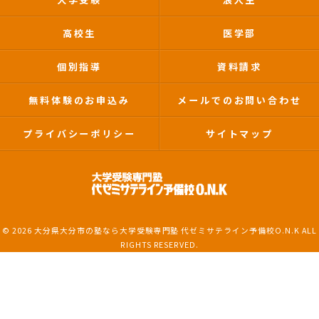
高校生
医学部
個別指導
資料請求
無料体験のお申込み
メールでのお問い合わせ
プライバシーポリシー
サイトマップ
© 2026 大分県大分市の塾なら大学受験専門塾 代ゼミサテライン予備校O.N.K ALL
RIGHTS RESERVED.