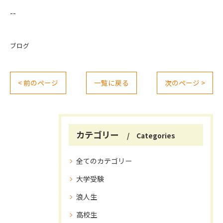
--
ブログ
< 前のページ
一覧に戻る
次のページ >
カテゴリー
Categories
全てのカテゴリー
大学受験
浪人生
高校生