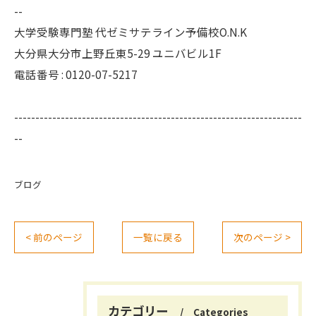
--
大学受験専門塾 代ゼミサテライン予備校O.N.K
大分県大分市上野丘東5-29 ユニバビル1F
電話番号 : 0120-07-5217
--------------------------------------------------------------------
--
ブログ
< 前のページ
一覧に戻る
次のページ >
カテゴリー
Categories