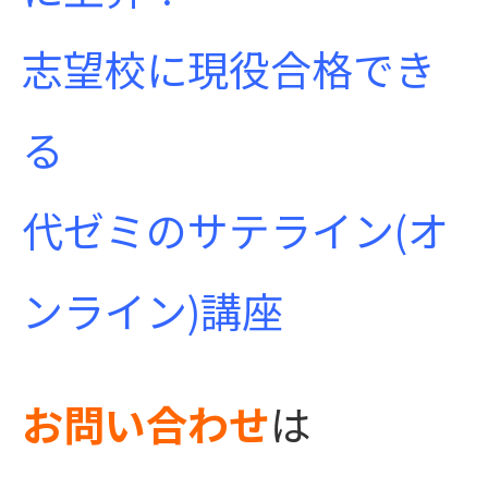
志望校に現役合格でき
る
代ゼミのサテライン(オ
ンライン)講座
お問い合わせ
は