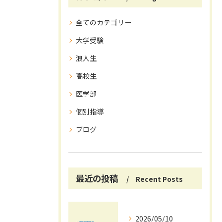
全てのカテゴリー
大学受験
浪人生
高校生
医学部
個別指導
ブログ
最近の投稿
Recent Posts
2026/05/10