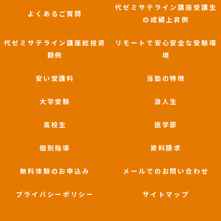
代ゼミサテライン講座受講生
よくあるご質問
の成績上昇例
代ゼミサテライン講座総投資
リモートで安心安全な受験環
額例
境
安い受講料
当塾の特徴
大学受験
浪人生
高校生
医学部
個別指導
資料請求
無料体験のお申込み
メールでのお問い合わせ
プライバシーポリシー
サイトマップ