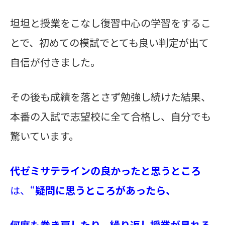
坦坦と授業をこなし復習中心の学習をするこ
とで、初めての模試でとても良い判定が出て
自信が付きました。
その後も成績を落とさず勉強し続けた結果、
本番の入試で志望校に全て合格し、自分でも
驚いています。
代ゼミサテラインの良かった
と思うところ
は、“
疑問に思うところがあったら、
何度も巻き戻したり、繰り返し授業が見れる