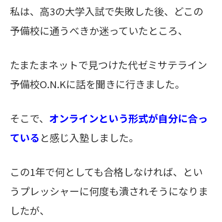
私は、高3の大学入試で失敗した後、どこの
予備校に通うべきか迷っていたところ、
たまたまネットで見つけた代ゼミサテライン
予備校O.N.Kに話を聞きに行きました。
そこで、
オンラインという形式が自分に合っ
ている
と感じ入塾しました。
この1年で何としても合格しなければ、とい
うプレッシャーに何度も潰されそうになりま
したが、