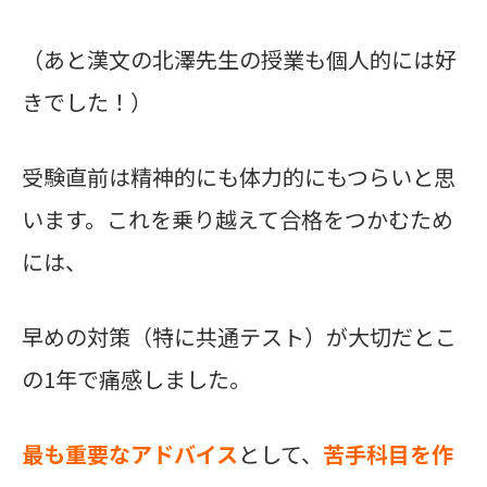
（あと漢文の北澤先生の授業も個人的には好
きでした！）
受験直前は精神的にも体力的にもつらいと思
います。これを乗り越えて合格をつかむため
には、
早めの対策（特に共通テスト）が大切だとこ
の1年で痛感しました。
最も重要なアドバイス
として、
苦手科目を作