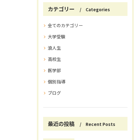
カテゴリー
Categories
全てのカテゴリー
大学受験
浪人生
高校生
医学部
個別指導
ブログ
最近の投稿
Recent Posts