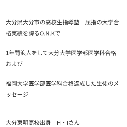
大分県大分市の高校生指導塾 屈指の大学合
格実績を誇るO.N.Kで
1年間浪人をして
大分大学医学部医学科合格
および
福岡大学医学部医学科合格達成した生徒のメ
ッセージ
大分東明高校出身 H・Iさん