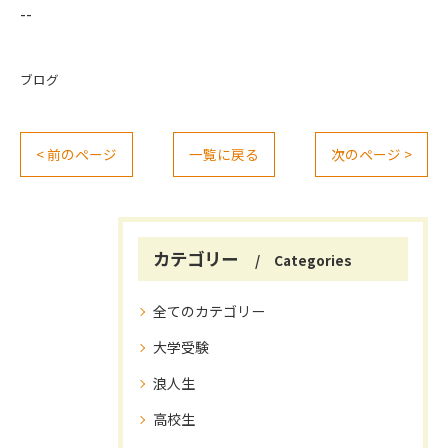
--
ブログ
< 前のページ
一覧に戻る
次のページ >
カテゴリー
Categories
全てのカテゴリー
大学受験
浪人生
高校生