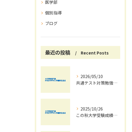
医学部
個別指導
ブログ
最近の投稿
Recent Posts
2026/05/10
共通テスト対策勉強は早めに始めましょう！
2025/10/26
この秋大学受験成績大幅UPの秘訣