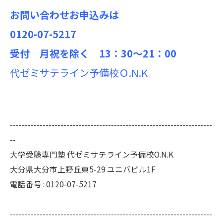
お問い合わせお申込みは
0120-07-5217
受付 月祝を除く 13：30～21：00
代ゼミサテライン予備校Ｏ.N.K
--------------------------------------------------------------------
--
大学受験専門塾 代ゼミサテライン予備校O.N.K
大分県大分市上野丘東5-29 ユニバビル1F
電話番号 : 0120-07-5217
--------------------------------------------------------------------