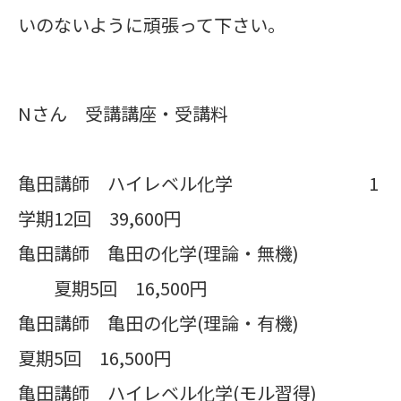
いのないように頑張って下さい。
Nさん 受講講座・受講料
亀田講師 ハイレベル化学 1
学期12回 39,600円
亀田講師 亀田の化学(理論・無機)
夏期5回 16,500円
亀田講師 亀田の化学(理論・有機)
夏期5回 16,500円
亀田講師 ハイレベル化学(モル習得)