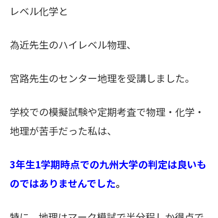
レベル化学と
為近先生のハイレベル物理、
宮路先生のセンター地理を受講しました。
学校での模擬試験や定期考査で物理・化学・
地理が苦手だった私は、
3年生1学期時点での九州大学の判定は良いも
のではありませんでした
。
特に、地理はマーク模試で半分程しか得点で