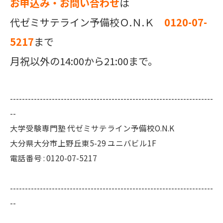
お申込み・お問い合わせ
は
代ゼミサテライン予備校Ｏ.Ｎ.Ｋ
0120-07-
5217
まで
月祝以外の14:00から21:00まで。
--------------------------------------------------------------------
--
大学受験専門塾 代ゼミサテライン予備校O.N.K
大分県大分市上野丘東5-29 ユニバビル1F
電話番号 : 0120-07-5217
--------------------------------------------------------------------
--