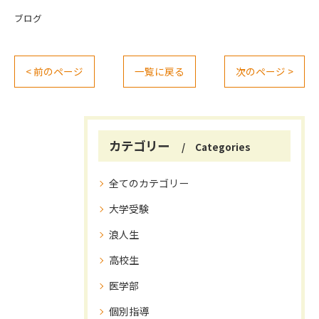
ブログ
< 前のページ
一覧に戻る
次のページ >
カテゴリー
Categories
全てのカテゴリー
大学受験
浪人生
高校生
医学部
個別指導