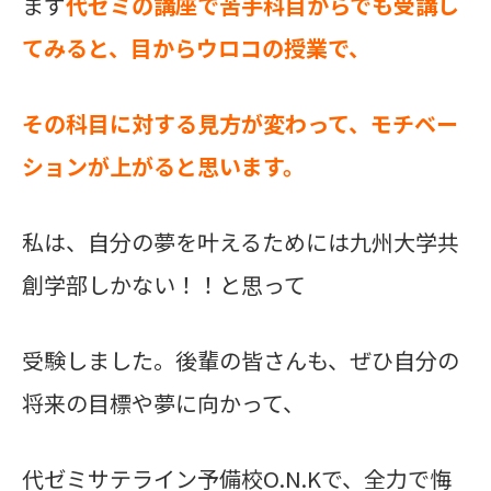
まず
代ゼミの講座で苦手科目からでも受講し
てみると、目からウロコの授業で、
その科目に対する見方が変わって、モチベー
ションが上がると思います。
私は、自分の夢を叶えるためには九州大学共
創学部しかない！！と思って
受験しました。
後輩の皆さんも、ぜひ自分の
将来の目標や夢に向かって、
代ゼミサテライン予備校O.N.Kで、全力で悔