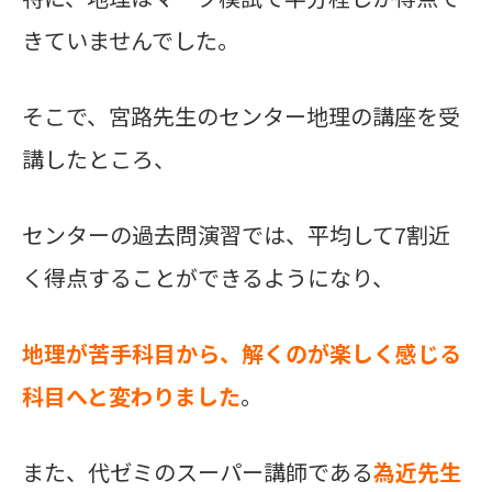
きていませんでした。
そこで、宮路先生のセンター地理の講座を受
講したところ、
センターの過去問演習では、
平均して7割近
く得点することができるようになり、
地理が苦手科目から、
解くのが楽しく感じる
科目へと変わりました
。
また、代ゼミのスーパー講師である
為近先生