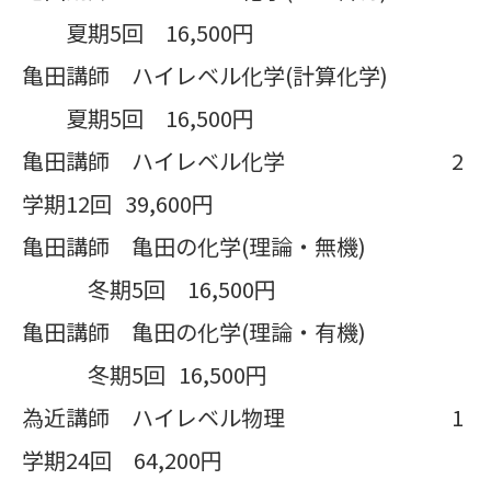
夏期5回 16,500円
亀田講師 ハイレベル化学(計算化学)
夏期5回 16,500円
亀田講師 ハイレベル化学 2
学期12回 39,600円
亀田講師 亀田の化学(理論・無機)
冬期5回 16,500円
亀田講師 亀田の化学(理論・有機)
冬期5回 16,500円
為近講師 ハイレベル物理 1
学期24回 64,200円