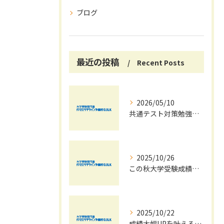
ブログ
最近の投稿
Recent Posts
2026/05/10
共通テスト対策勉強は早めに始めましょう！
2025/10/26
この秋大学受験成績大幅UPの秘訣
2025/10/22
成績大幅UPを叶える秋の効率学習法