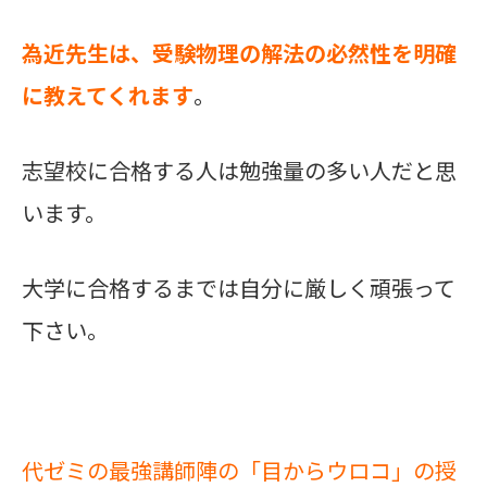
為近先生は、受験物理の解法の必然性を明確
に教えてくれます
。
志望校に合格する人は勉強量の多い人だと思
います。
大学に合格するまでは自分に厳しく頑張って
下さい。
代ゼミの最強講師陣の「目からウロコ」の授