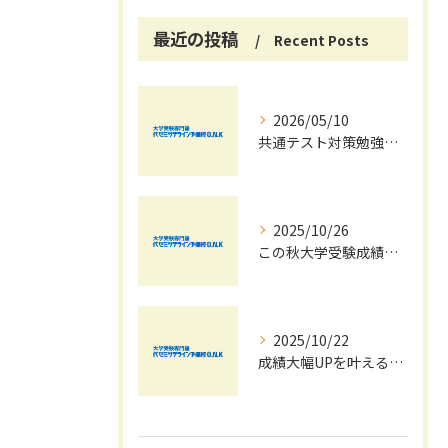
最近の投稿
Recent Posts
2026/05/10
共通テスト対策勉強は早めに始めましょう！
2025/10/26
この秋大学受験成績大幅UPの秘訣
2025/10/22
成績大幅UPを叶える秋の効率学習法