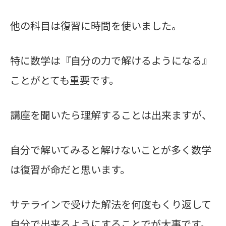
他の科目は復習に時間を使いました。
特に数学は『自分の力で解けるようになる』
ことがとても重要です。
講座を聞いたら理解することは出来ますが、
自分で解いてみると解けないことが多く数学
は復習が命だと思います。
サテラインで受けた解法を何度もくり返して
自分で出来るようにすることでが大事です。