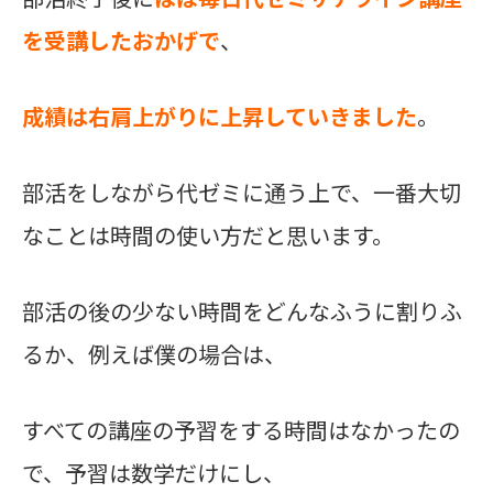
を受講したおかげで
、
成績は右肩上がりに上昇していきました
。
部活をしながら代ゼミに通う上で、一番大切
なことは時間の使い方だと思います。
部活の後の少ない時間をどんなふうに割りふ
るか、例えば僕の場合は、
すべての講座の予習をする時間はなかったの
で、予習は数学だけにし、