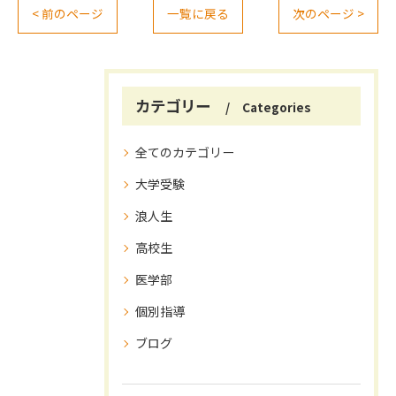
< 前のページ
一覧に戻る
次のページ >
カテゴリー
Categories
全てのカテゴリー
大学受験
浪人生
高校生
医学部
個別指導
ブログ