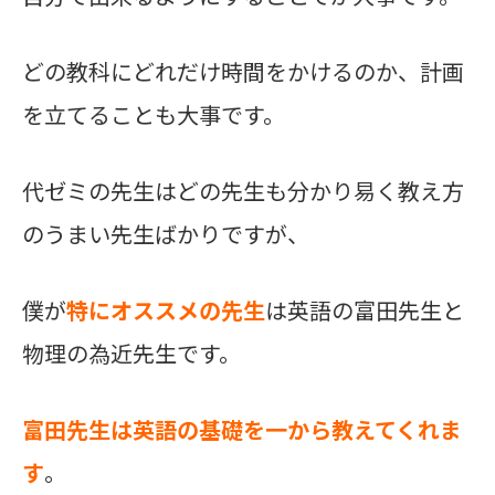
どの教科にどれだけ時間をかけるのか、計画
を立てることも大事です。
代ゼミの先生はどの先生も分かり易く教え方
のうまい先生ばかりですが、
僕が
特にオススメの先生
は英語の富田先生と
物理の為近先生です。
富田先生は英語の基礎を一から教えてくれま
す
。